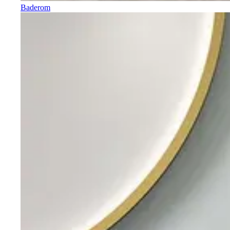
Baderom