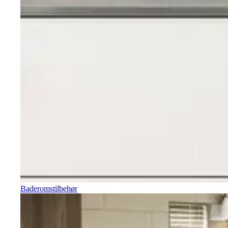
Baderomstilbehør