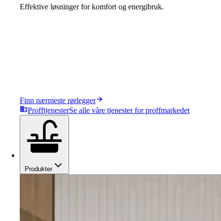
Effektive løsninger for komfort og energibruk.
Finn nærmeste rørlegger
Profftjenester
Se alle våre tjenester for proffmarkedet
Produkter