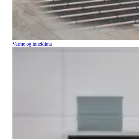
Varme og inneklima