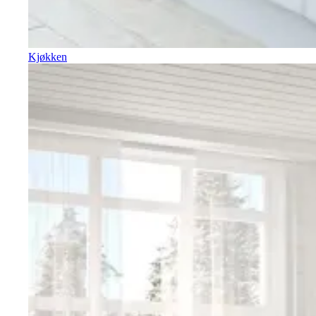
Kjøkken