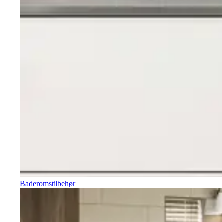
Baderomstilbehør