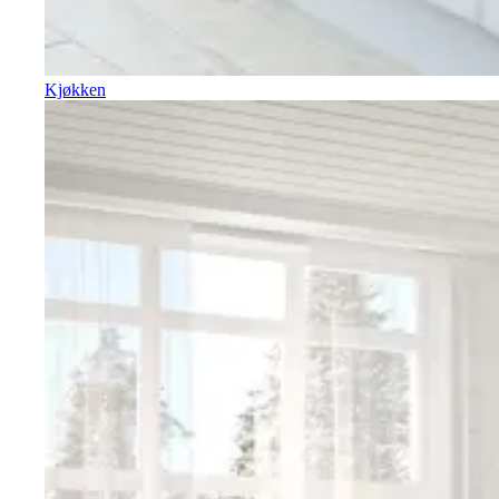
Kjøkken