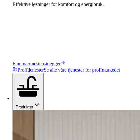
Effektive løsninger for komfort og energibruk.
Finn nærmeste rørlegger
Profftjenester
Se alle våre tjenester for proffmarkedet
Produkter