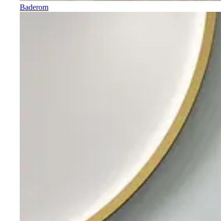
Baderom