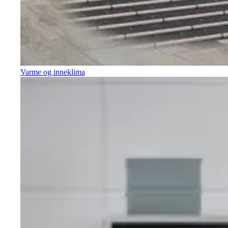
Varme og inneklima