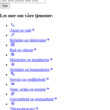
Søk
Les mer om våre tjenester:
Akutt og vakt
Befaring og rådgivning
Bad og våtrom
Montering og installasjon
Sprinkler og brannsikring
Service og vedlikehold
Vann, avløp og rensing
Gravearbeid og grunnarbeid
Tilleggstjenester