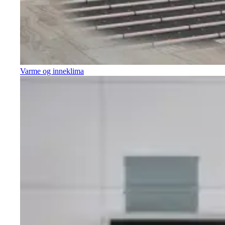
Varme og inneklima