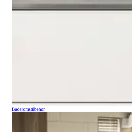
Baderomstilbehør