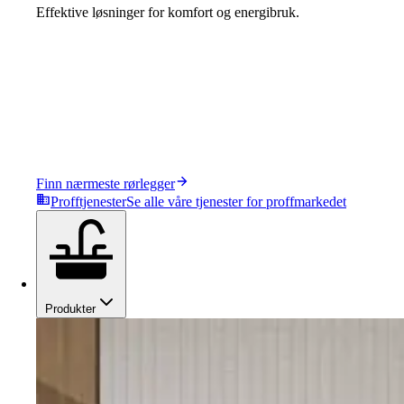
Effektive løsninger for komfort og energibruk.
Finn nærmeste rørlegger
Profftjenester
Se alle våre tjenester for proffmarkedet
Produkter