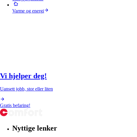
Varme og energi
Vi hjelper deg!
Uansett jobb, stor eller liten
Gratis befaring!
Nyttige lenker