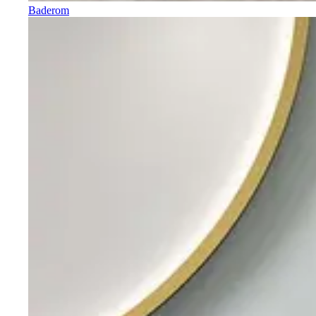
Baderom