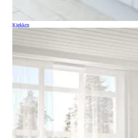
Kjøkken