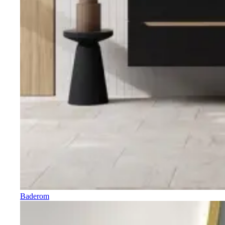
Baderom