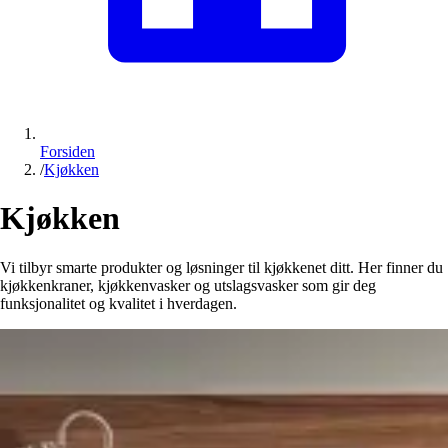
Forsiden
/
Kjøkken
Kjøkken
Vi tilbyr smarte produkter og løsninger til kjøkkenet ditt. Her finner du
kjøkkenkraner, kjøkkenvasker og utslagsvasker som gir deg
funksjonalitet og kvalitet i hverdagen.