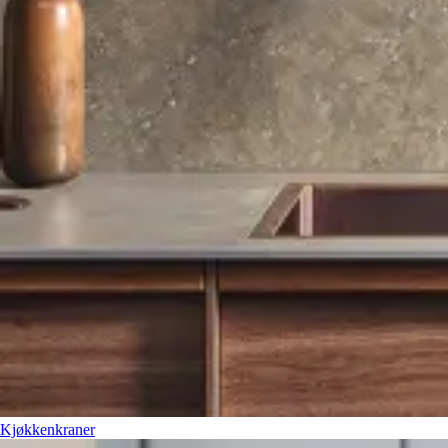
Kjøkkenkraner