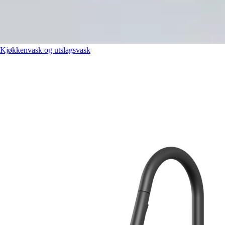
Kjøkkenvask og utslagsvask