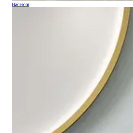
Baderom