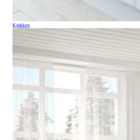
Kjøkken