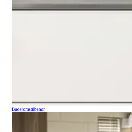
Baderomstilbehør