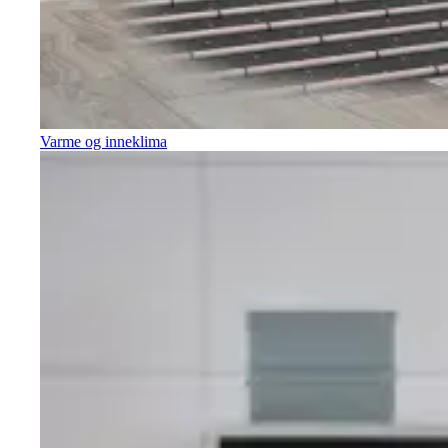
Varme og inneklima