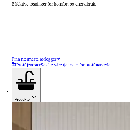
Effektive løsninger for komfort og energibruk.
Finn nærmeste rørlegger
Profftjenester
Se alle våre tjenester for proffmarkedet
Produkter