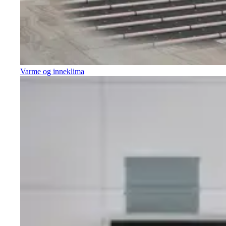
Varme og inneklima