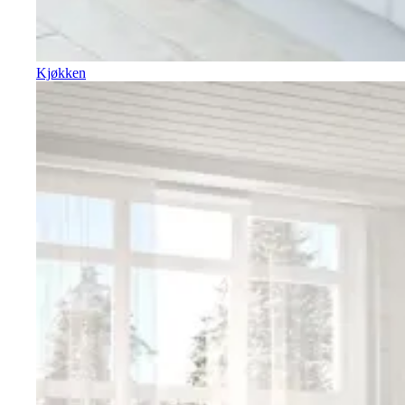
Kjøkken