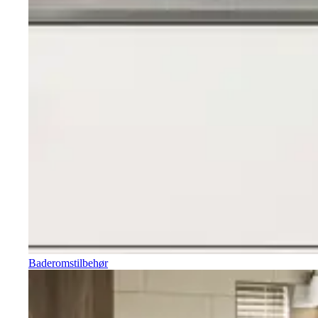
Baderomstilbehør