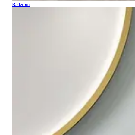
Baderom