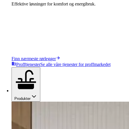
Effektive løsninger for komfort og energibruk.
Finn nærmeste rørlegger
Profftjenester
Se alle våre tjenester for proffmarkedet
Produkter