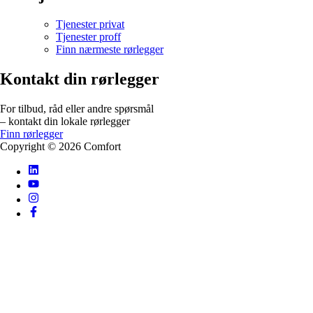
Tjenester privat
Tjenester proff
Finn nærmeste rørlegger
Kontakt din rørlegger
For tilbud, råd eller andre spørsmål
– kontakt din lokale rørlegger
Finn rørlegger
Copyright ©
2026
Comfort