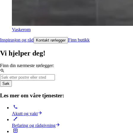
Vaskerom
Inspirasjon og råd
Finn butikk
Kontakt rørlegger
Vi hjelper deg!
Finn din nærmeste rørlegger:
Søk
Les mer om våre tjenester:
Akutt og vakt
Befaring og rådgivning