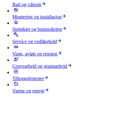
Bad og våtrom
Montering og installasjon
Sprinkler og brannsikring
Service og vedlikehold
Vann, avløp og rensing
Gravearbeid og grunnarbeid
Tilleggstjenester
Varme og energi