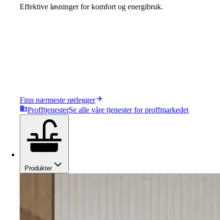
Effektive løsninger for komfort og energibruk.
Finn nærmeste rørlegger
Profftjenester
Se alle våre tjenester for proffmarkedet
Produkter