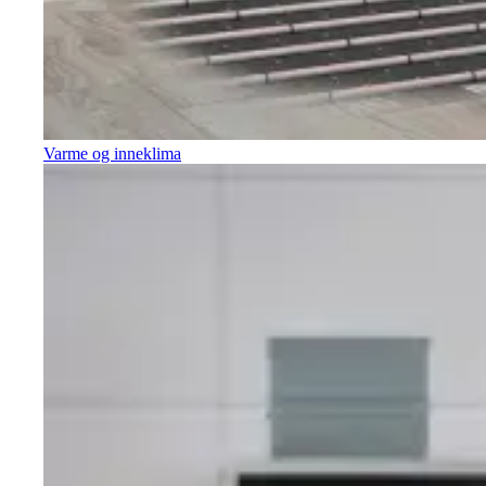
Varme og inneklima