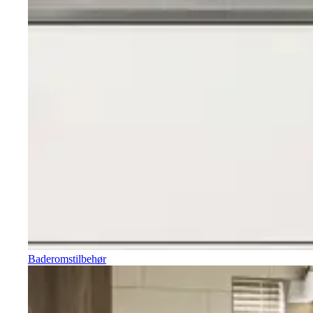
Baderomstilbehør