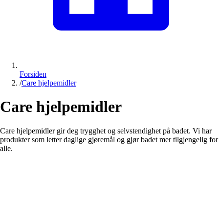
Forsiden
/
Care hjelpemidler
Care hjelpemidler
Care hjelpemidler gir deg trygghet og selvstendighet på badet. Vi har
produkter som letter daglige gjøremål og gjør badet mer tilgjengelig for
alle.