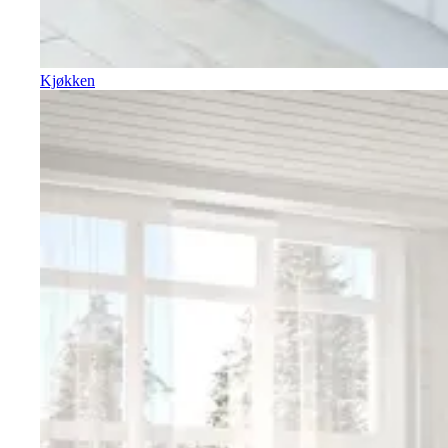
Kjøkken