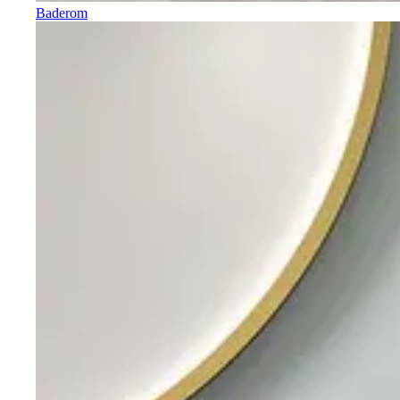
Baderom