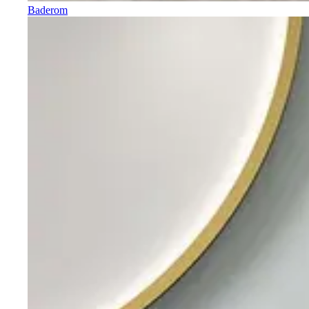
Baderom