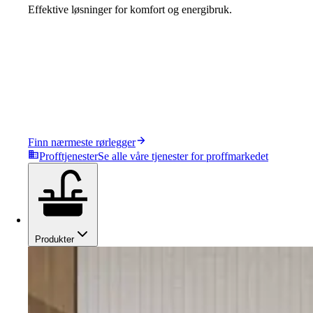
Effektive løsninger for komfort og energibruk.
Finn nærmeste rørlegger
Profftjenester
Se alle våre tjenester for proffmarkedet
Produkter