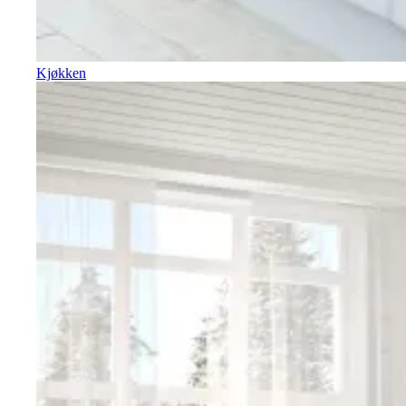
Kjøkken