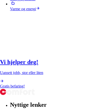
Varme og energi
Vi hjelper deg!
Uansett jobb, stor eller liten
Gratis befaring!
Nyttige lenker