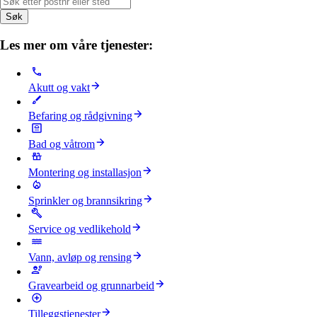
Søk
Les mer om våre tjenester:
Akutt og vakt
Befaring og rådgivning
Bad og våtrom
Montering og installasjon
Sprinkler og brannsikring
Service og vedlikehold
Vann, avløp og rensing
Gravearbeid og grunnarbeid
Tilleggstjenester