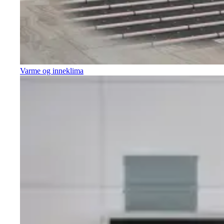
Varme og inneklima