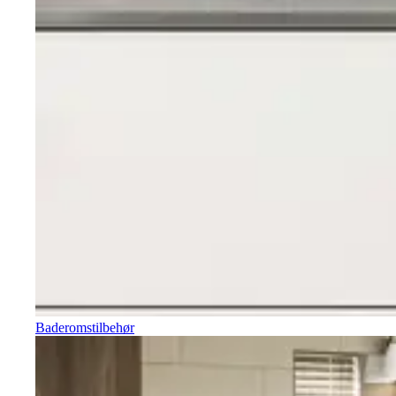
Baderomstilbehør