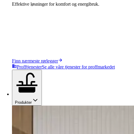
Effektive løsninger for komfort og energibruk.
Finn nærmeste rørlegger
Profftjenester
Se alle våre tjenester for proffmarkedet
Produkter