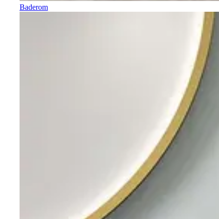
Baderom