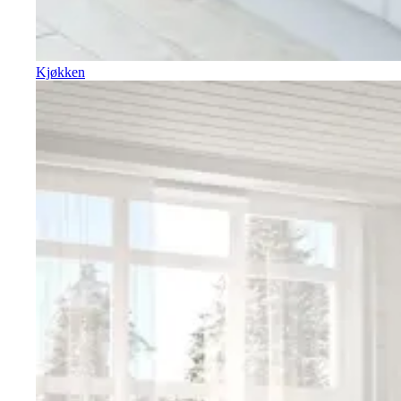
Kjøkken