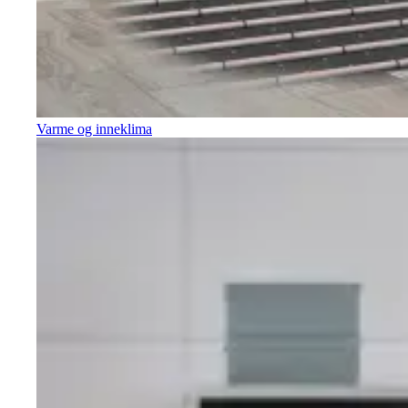
Varme og inneklima