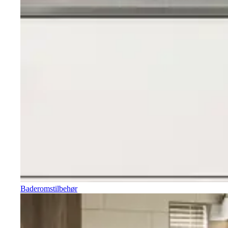
Baderomstilbehør