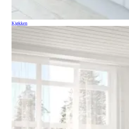
Kjøkken