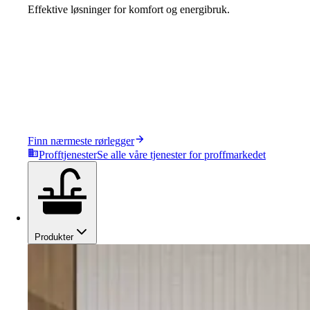
Effektive løsninger for komfort og energibruk.
Finn nærmeste rørlegger
Profftjenester
Se alle våre tjenester for proffmarkedet
Produkter