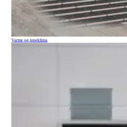
Varme og inneklima