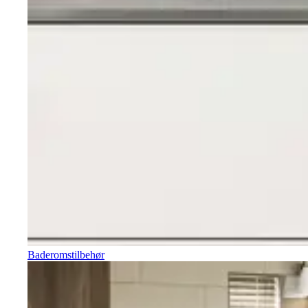
Baderomstilbehør