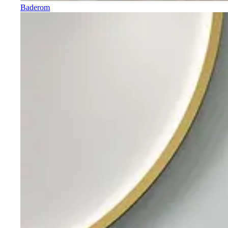
Baderom