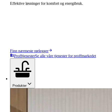
Effektive løsninger for komfort og energibruk.
Finn nærmeste rørlegger
Profftjenester
Se alle våre tjenester for proffmarkedet
Produkter