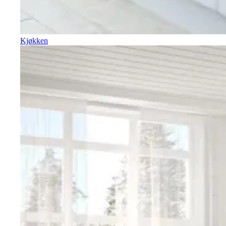
Kjøkken