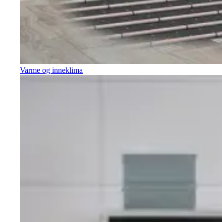
Varme og inneklima