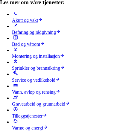
Les mer om våre tjenester:
Akutt og vakt
Befaring og rådgivning
Bad og våtrom
Montering og installasjon
Sprinkler og brannsikring
Service og vedlikehold
Vann, avløp og rensing
Gravearbeid og grunnarbeid
Tilleggstjenester
Varme og energi