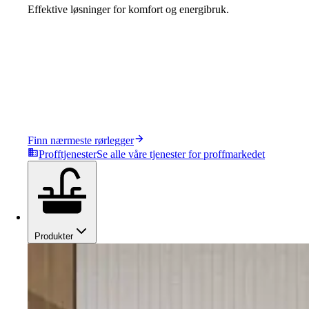
Effektive løsninger for komfort og energibruk.
Finn nærmeste rørlegger
Profftjenester
Se alle våre tjenester for proffmarkedet
Produkter