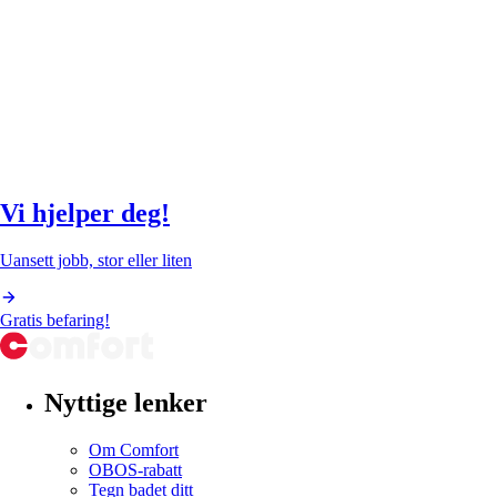
Vi hjelper deg!
Uansett jobb, stor eller liten
Gratis befaring!
Nyttige lenker
Om Comfort
OBOS-rabatt
Tegn badet ditt