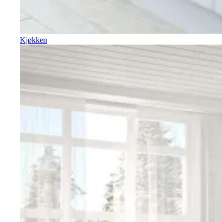
Kjøkken