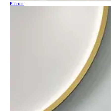
Baderom