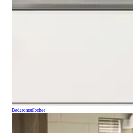
Baderomstilbehør