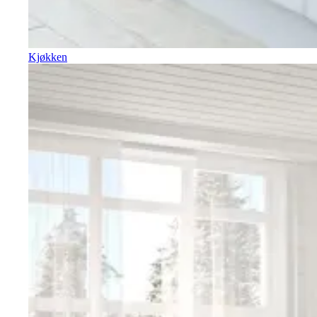
Kjøkken