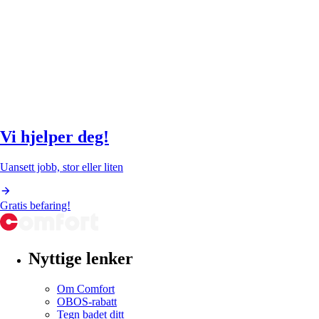
Vi hjelper deg!
Uansett jobb, stor eller liten
Gratis befaring!
Nyttige lenker
Om Comfort
OBOS-rabatt
Tegn badet ditt