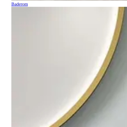
Baderom