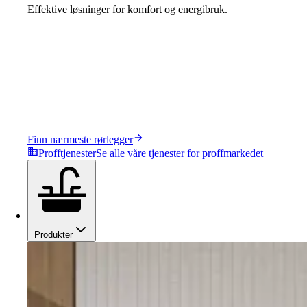
Effektive løsninger for komfort og energibruk.
Finn nærmeste rørlegger
Profftjenester
Se alle våre tjenester for proffmarkedet
Produkter