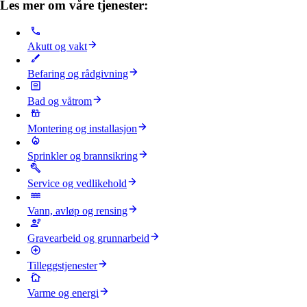
Les mer om våre tjenester:
Akutt og vakt
Befaring og rådgivning
Bad og våtrom
Montering og installasjon
Sprinkler og brannsikring
Service og vedlikehold
Vann, avløp og rensing
Gravearbeid og grunnarbeid
Tilleggstjenester
Varme og energi