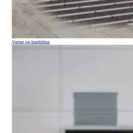
Varme og inneklima