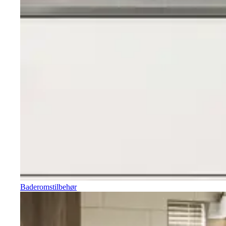
Baderomstilbehør