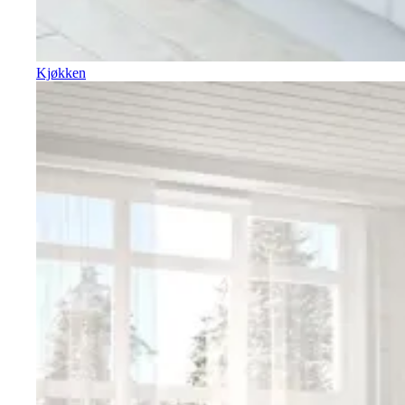
Kjøkken