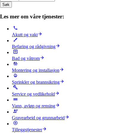
Søk
Les mer om våre tjenester:
Akutt og vakt
Befaring og rådgivning
Bad og våtrom
Montering og installasjon
Sprinkler og brannsikring
Service og vedlikehold
Vann, avløp og rensing
Gravearbeid og grunnarbeid
Tilleggstjenester