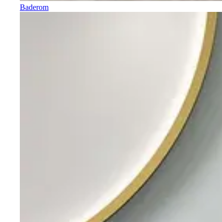
Baderom