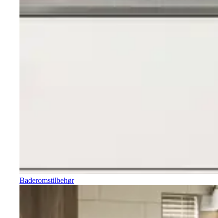
Baderomstilbehør