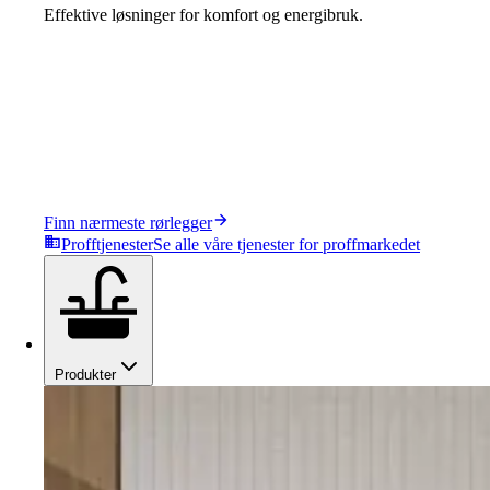
Effektive løsninger for komfort og energibruk.
Finn nærmeste rørlegger
Profftjenester
Se alle våre tjenester for proffmarkedet
Produkter