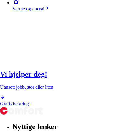
Varme og energi
Vi hjelper deg!
Uansett jobb, stor eller liten
Gratis befaring!
Nyttige lenker