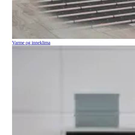
Varme og inneklima