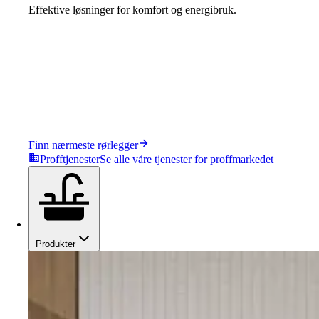
Effektive løsninger for komfort og energibruk.
Finn nærmeste rørlegger
Profftjenester
Se alle våre tjenester for proffmarkedet
Produkter