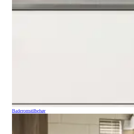
Baderomstilbehør