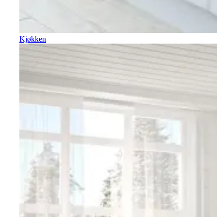
Kjøkken