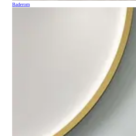
Baderom