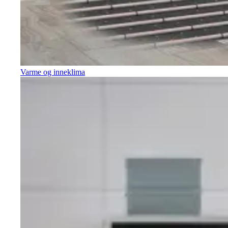
Varme og inneklima