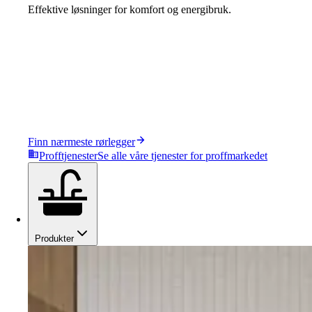
Effektive løsninger for komfort og energibruk.
Finn nærmeste rørlegger
Profftjenester
Se alle våre tjenester for proffmarkedet
Produkter