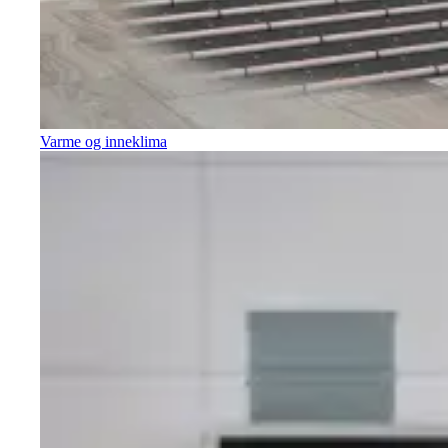
Varme og inneklima