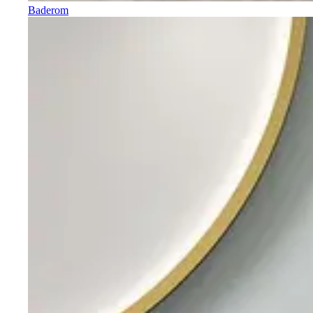
Baderom