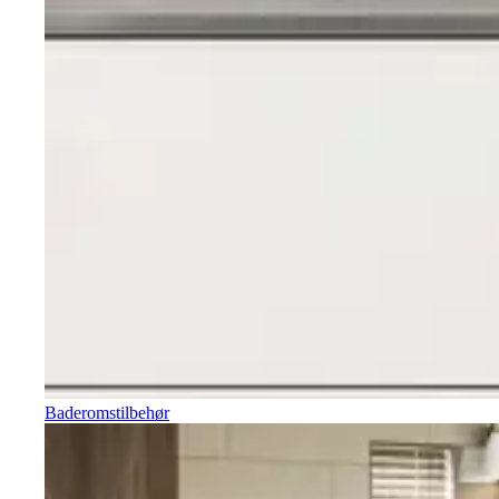
Baderomstilbehør