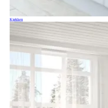
Kjøkken