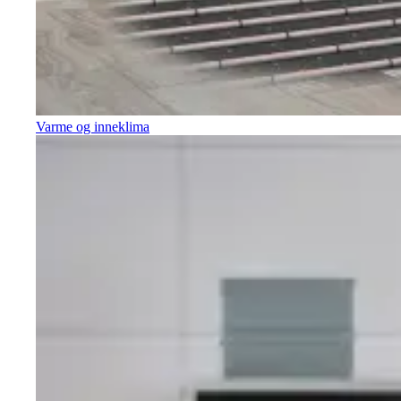
Varme og inneklima