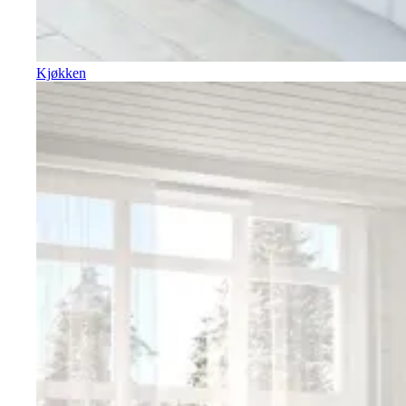
Kjøkken