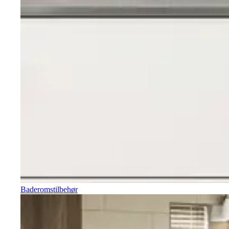
Baderomstilbehør