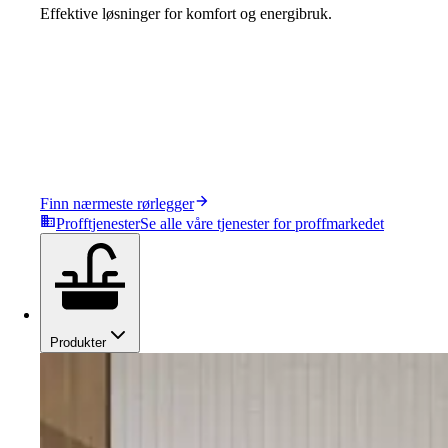
Effektive løsninger for komfort og energibruk.
Finn nærmeste rørlegger
Profftjenester
Se alle våre tjenester for proffmarkedet
Produkter