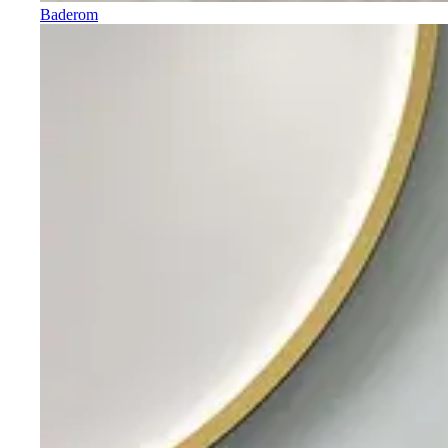
Baderom