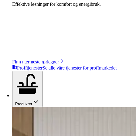
Effektive løsninger for komfort og energibruk.
Finn nærmeste rørlegger
Profftjenester
Se alle våre tjenester for proffmarkedet
Produkter