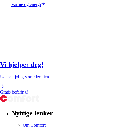
Varme og energi
Vi hjelper deg!
Uansett jobb, stor eller liten
Gratis befaring!
Nyttige lenker
Om Comfort