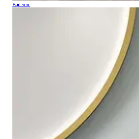
Baderom