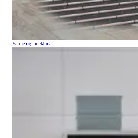
Varme og inneklima