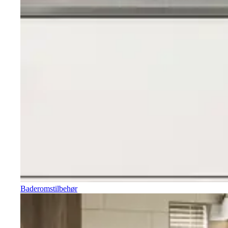
Baderomstilbehør