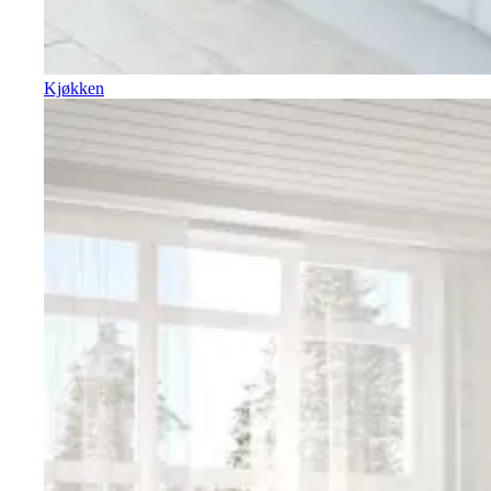
Kjøkken