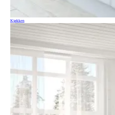
Kjøkken