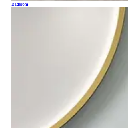
Baderom