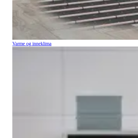
Varme og inneklima