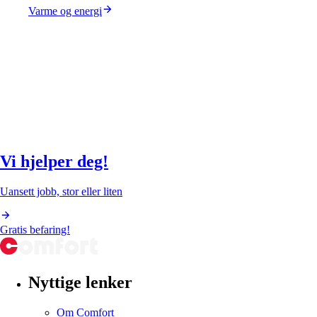
Varme og energi
Vi hjelper deg!
Uansett jobb, stor eller liten
Gratis befaring!
Nyttige lenker
Om Comfort