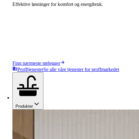
Effektive løsninger for komfort og energibruk.
Finn nærmeste rørlegger
Profftjenester
Se alle våre tjenester for proffmarkedet
Produkter