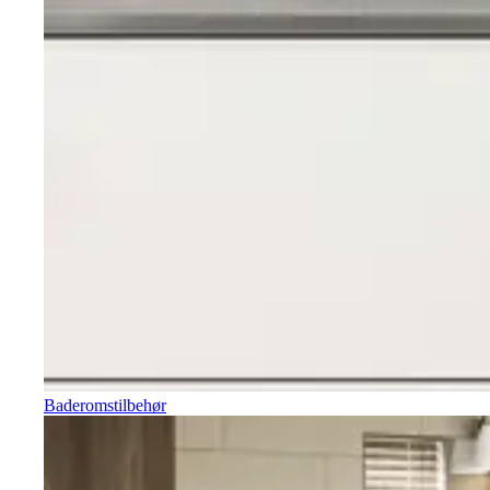
Baderomstilbehør