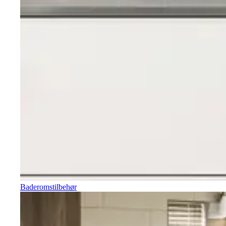
Baderomstilbehør