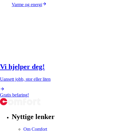
Varme og energi
Vi hjelper deg!
Uansett jobb, stor eller liten
Gratis befaring!
Nyttige lenker
Om Comfort