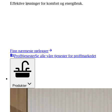
Effektive løsninger for komfort og energibruk.
Finn nærmeste rørlegger
Profftjenester
Se alle våre tjenester for proffmarkedet
Produkter