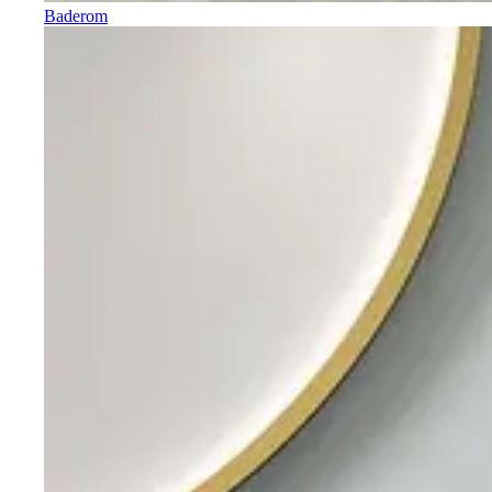
Baderom