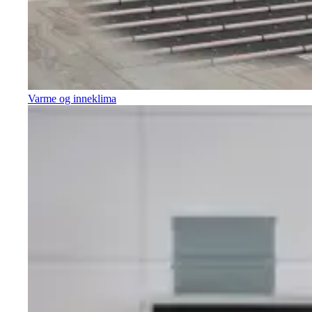
Varme og inneklima