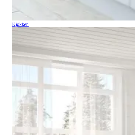
Kjøkken