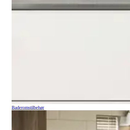
Baderomstilbehør