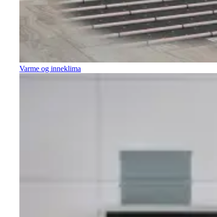
Varme og inneklima