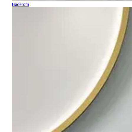
Baderom