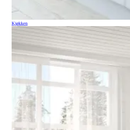
Kjøkken