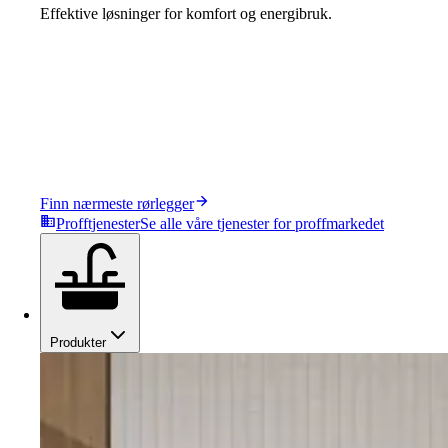
Effektive løsninger for komfort og energibruk.
Finn nærmeste rørlegger
Profftjenester
Se alle våre tjenester for proffmarkedet
Produkter