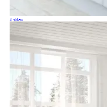
Kjøkken