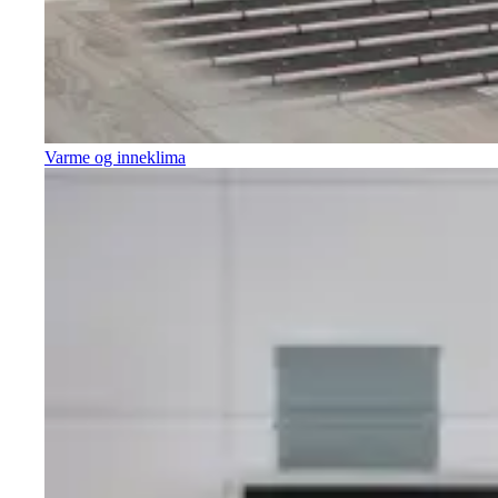
Varme og inneklima