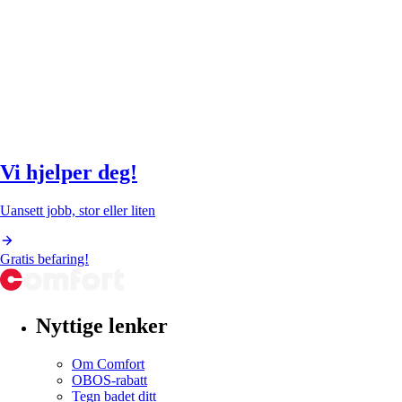
Vi hjelper deg!
Uansett jobb, stor eller liten
Gratis befaring!
Nyttige lenker
Om Comfort
OBOS-rabatt
Tegn badet ditt