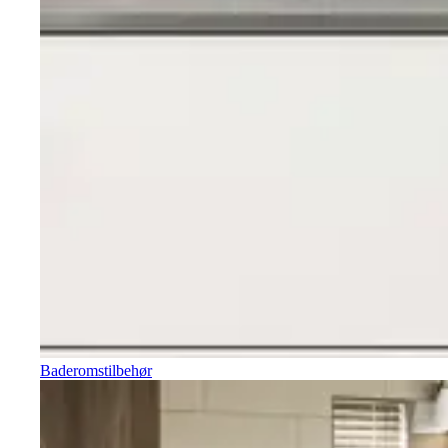
Baderomstilbehør