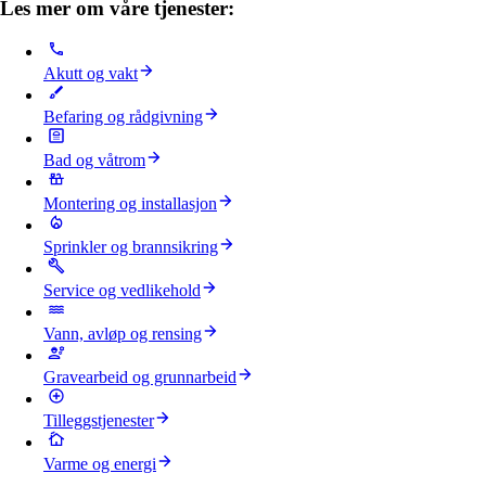
Les mer om våre tjenester:
Akutt og vakt
Befaring og rådgivning
Bad og våtrom
Montering og installasjon
Sprinkler og brannsikring
Service og vedlikehold
Vann, avløp og rensing
Gravearbeid og grunnarbeid
Tilleggstjenester
Varme og energi