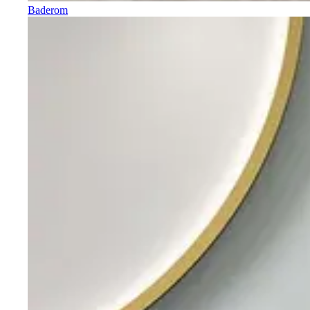
Baderom