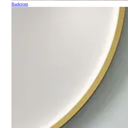
Baderom