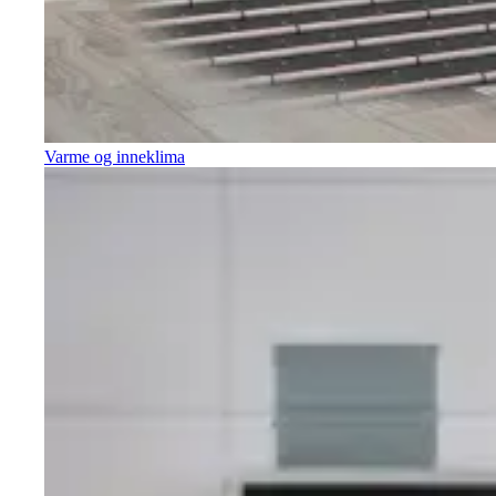
Varme og inneklima