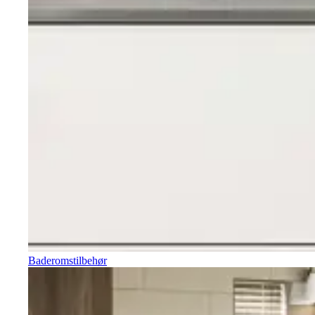
Baderomstilbehør