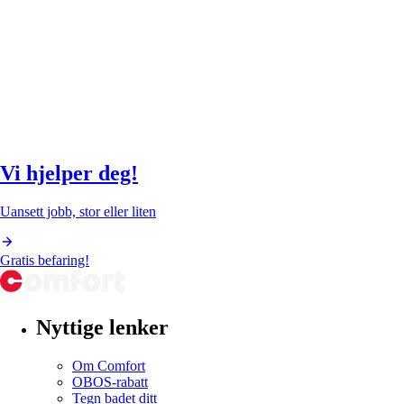
Vi hjelper deg!
Uansett jobb, stor eller liten
Gratis befaring!
Nyttige lenker
Om Comfort
OBOS-rabatt
Tegn badet ditt