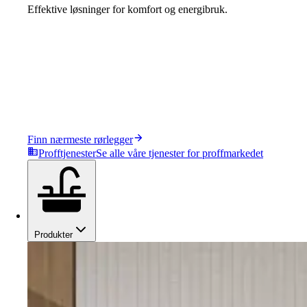
Effektive løsninger for komfort og energibruk.
Finn nærmeste rørlegger
Profftjenester
Se alle våre tjenester for proffmarkedet
Produkter