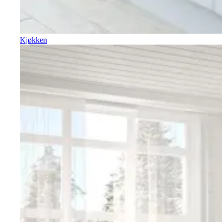
Kjøkken