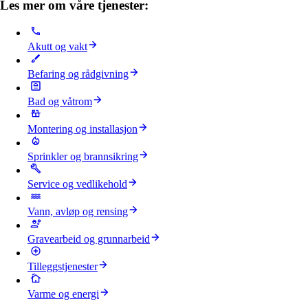
Les mer om våre tjenester:
Akutt og vakt
Befaring og rådgivning
Bad og våtrom
Montering og installasjon
Sprinkler og brannsikring
Service og vedlikehold
Vann, avløp og rensing
Gravearbeid og grunnarbeid
Tilleggstjenester
Varme og energi