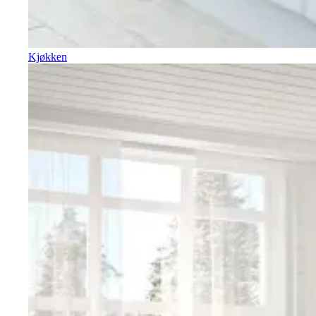
Kjøkken