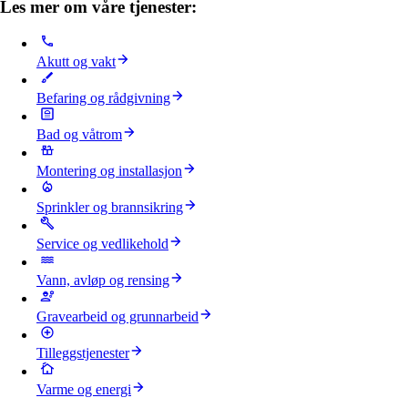
Les mer om våre tjenester:
Akutt og vakt
Befaring og rådgivning
Bad og våtrom
Montering og installasjon
Sprinkler og brannsikring
Service og vedlikehold
Vann, avløp og rensing
Gravearbeid og grunnarbeid
Tilleggstjenester
Varme og energi