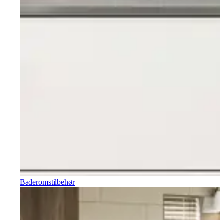
Baderomstilbehør