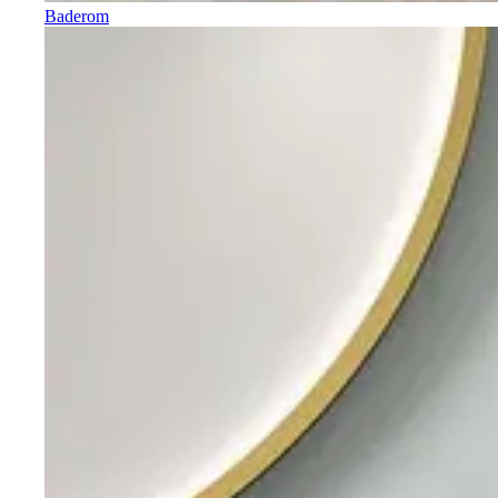
Baderom