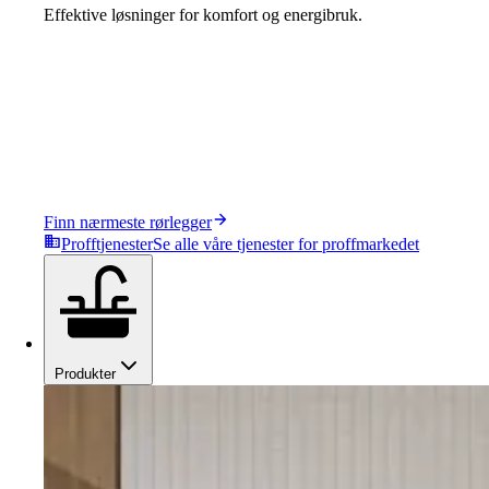
Effektive løsninger for komfort og energibruk.
Finn nærmeste rørlegger
Profftjenester
Se alle våre tjenester for proffmarkedet
Produkter