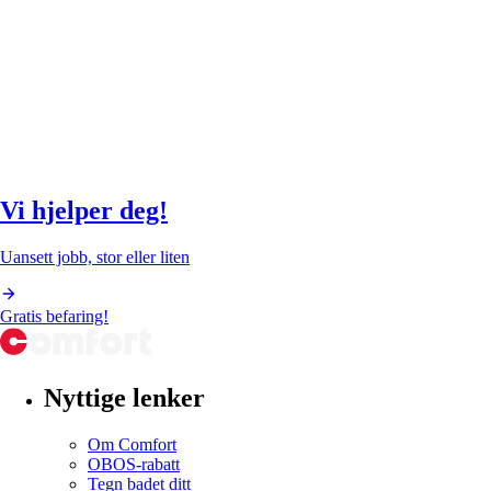
Vi hjelper deg!
Uansett jobb, stor eller liten
Gratis befaring!
Nyttige lenker
Om Comfort
OBOS-rabatt
Tegn badet ditt