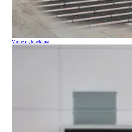
Varme og inneklima