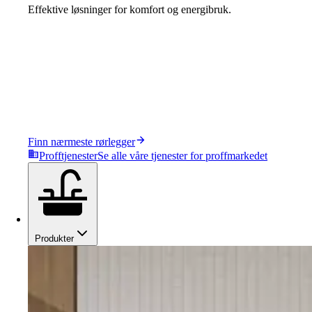
Effektive løsninger for komfort og energibruk.
Finn nærmeste rørlegger
Profftjenester
Se alle våre tjenester for proffmarkedet
Produkter