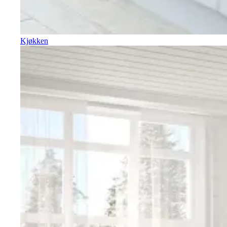
Kjøkken