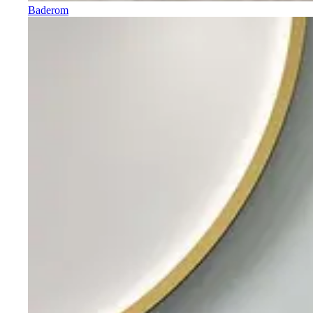
Baderom