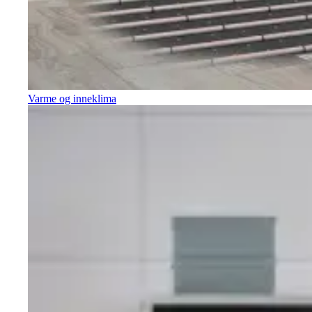
Varme og inneklima