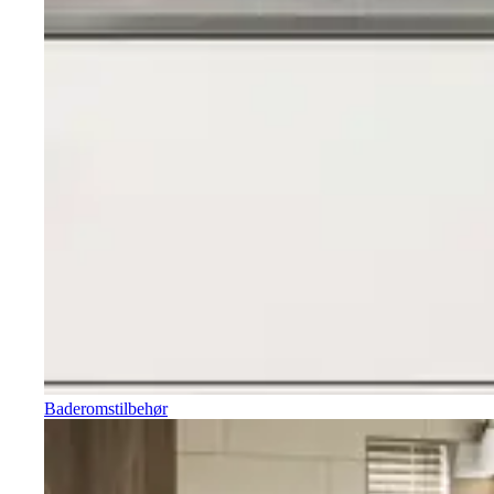
Baderomstilbehør