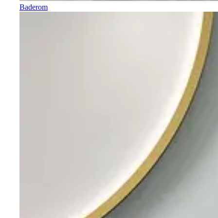
Baderom