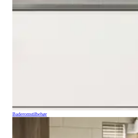
Baderomstilbehør