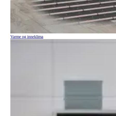
Varme og inneklima