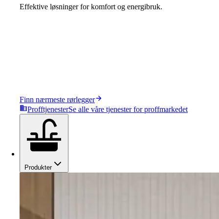
Effektive løsninger for komfort og energibruk.
Finn nærmeste rørlegger
Profftjenester
Se alle våre tjenester for proffmarkedet
Produkter