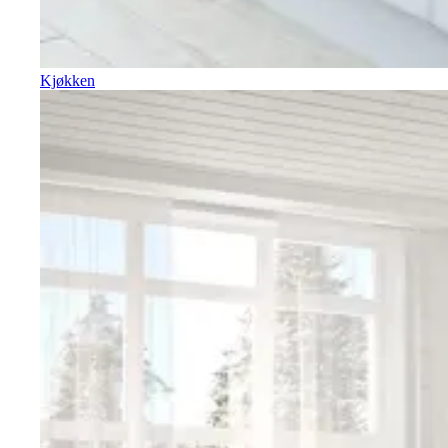
Kjøkken