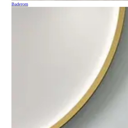
Baderom