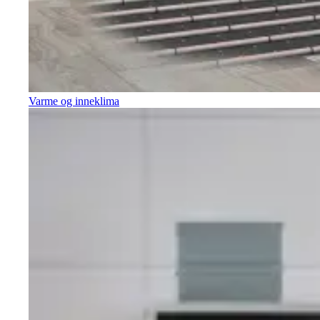
Varme og inneklima