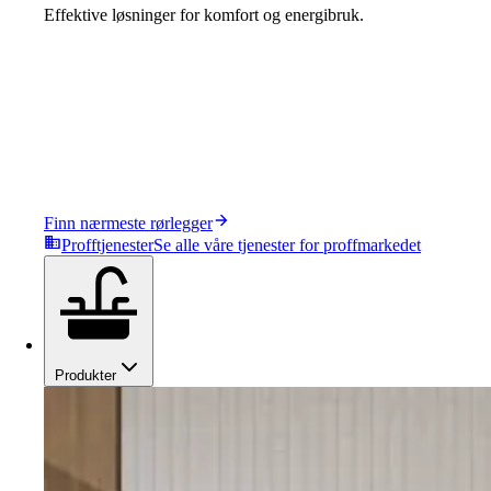
Effektive løsninger for komfort og energibruk.
Finn nærmeste rørlegger
Profftjenester
Se alle våre tjenester for proffmarkedet
Produkter