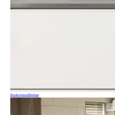
Baderomstilbehør