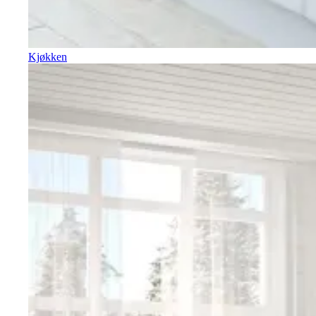
Kjøkken