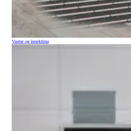
Varme og inneklima