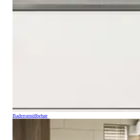
Baderomstilbehør