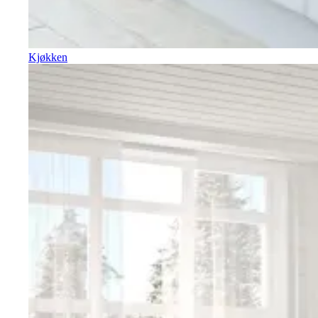
Kjøkken