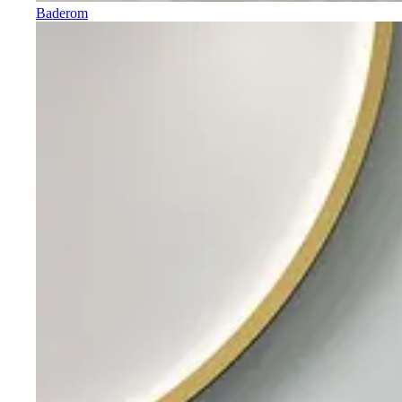
Baderom