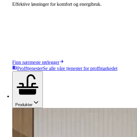
Effektive løsninger for komfort og energibruk.
Finn nærmeste rørlegger
Profftjenester
Se alle våre tjenester for proffmarkedet
Produkter