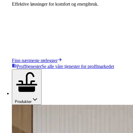
Effektive løsninger for komfort og energibruk.
Finn nærmeste rørlegger
Profftjenester
Se alle våre tjenester for proffmarkedet
Produkter