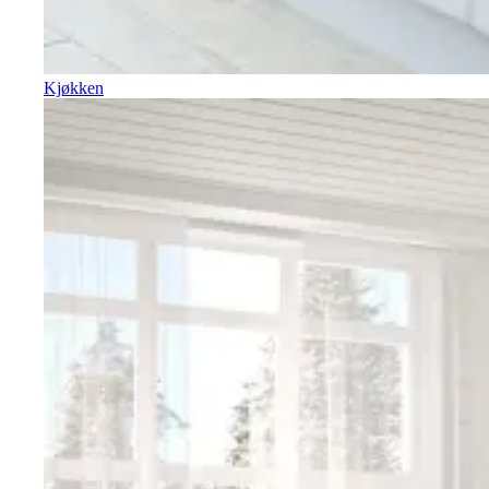
Kjøkken