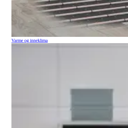
Varme og inneklima