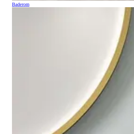
Baderom