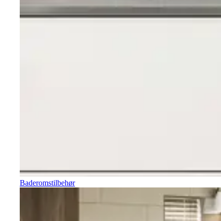
Baderomstilbehør