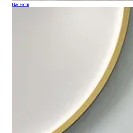
Baderom