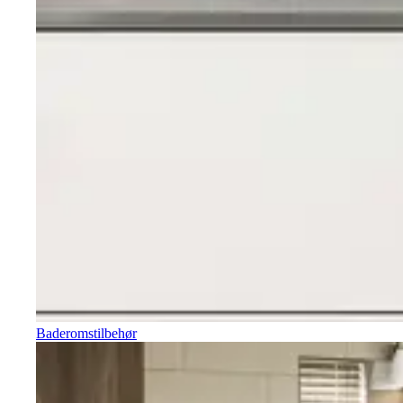
Baderomstilbehør