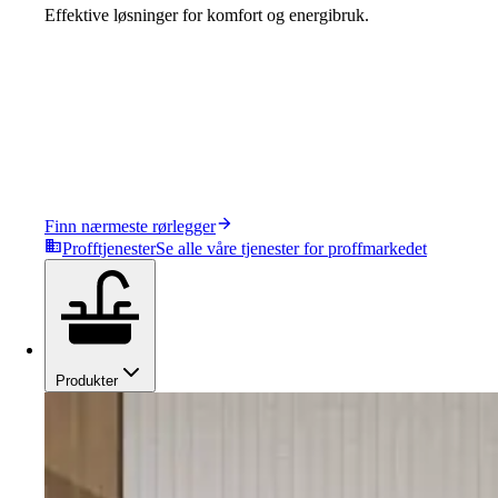
Effektive løsninger for komfort og energibruk.
Finn nærmeste rørlegger
Profftjenester
Se alle våre tjenester for proffmarkedet
Produkter