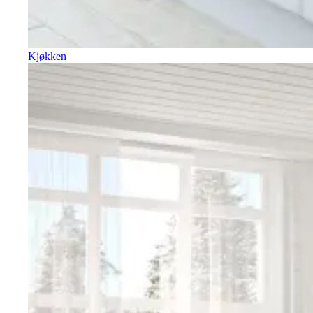
Kjøkken