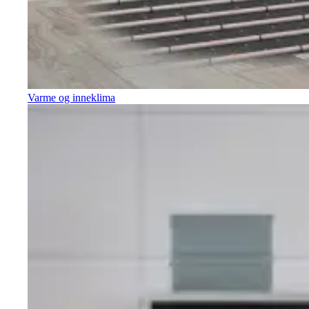
Varme og inneklima