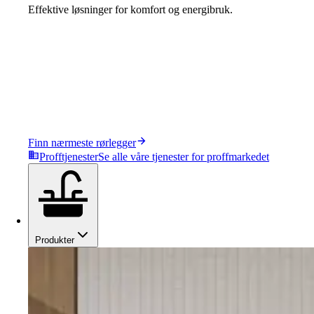
Effektive løsninger for komfort og energibruk.
Finn nærmeste rørlegger
Profftjenester
Se alle våre tjenester for proffmarkedet
Produkter