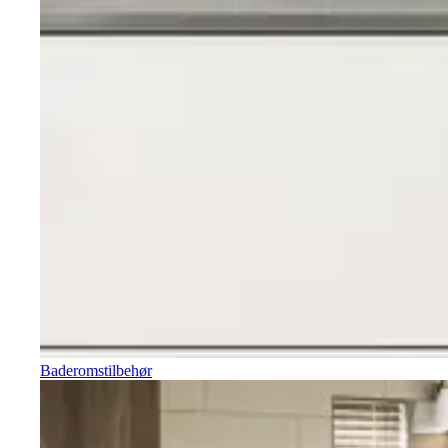
Baderomstilbehør