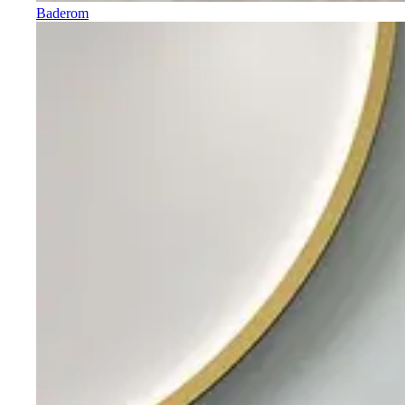
Baderom