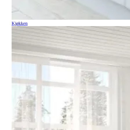
Kjøkken