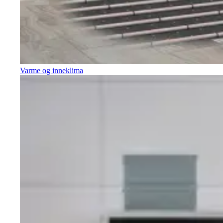
Varme og inneklima