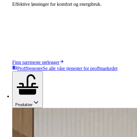
Effektive løsninger for komfort og energibruk.
Finn nærmeste rørlegger
Profftjenester
Se alle våre tjenester for proffmarkedet
Produkter