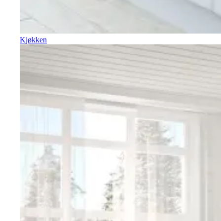
Kjøkken