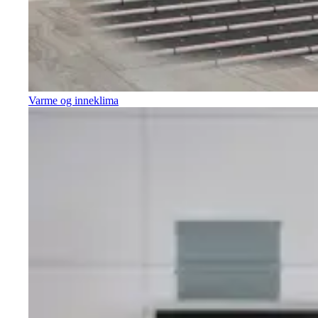
Varme og inneklima