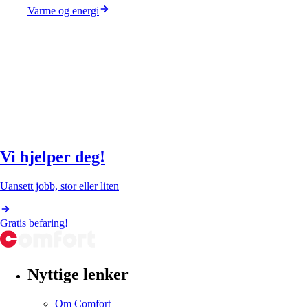
Varme og energi
Vi hjelper deg!
Uansett jobb, stor eller liten
Gratis befaring!
Nyttige lenker
Om Comfort