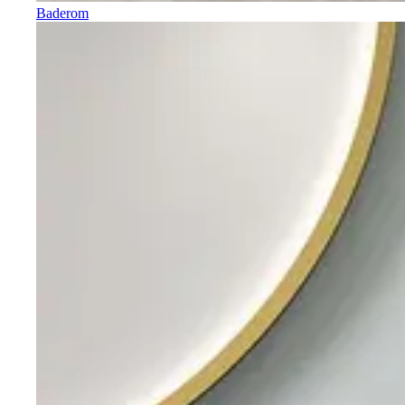
Baderom