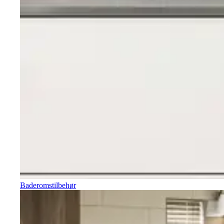
Baderomstilbehør