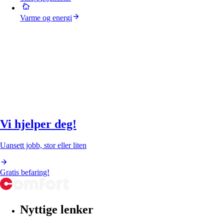
Varme og energi
Vi hjelper deg!
Uansett jobb, stor eller liten
Gratis befaring!
Nyttige lenker