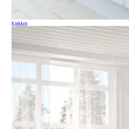
Kjøkken