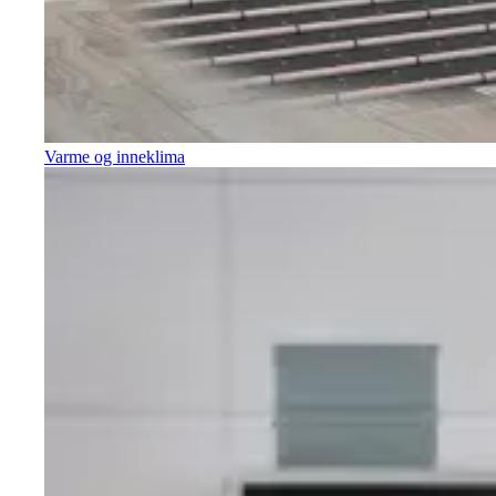
Varme og inneklima