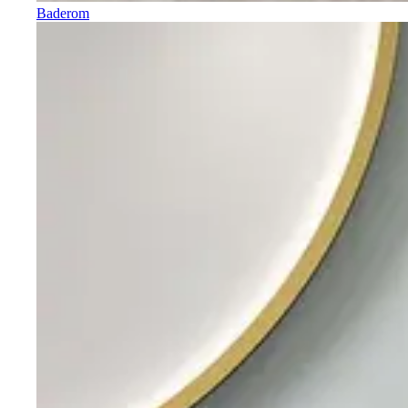
Baderom