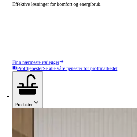
Effektive løsninger for komfort og energibruk.
Finn nærmeste rørlegger
Profftjenester
Se alle våre tjenester for proffmarkedet
Produkter