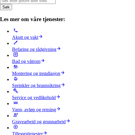
Søk
Les mer om våre tjenester:
Akutt og vakt
Befaring og rådgivning
Bad og våtrom
Montering og installasjon
Sprinkler og brannsikring
Service og vedlikehold
Vann, avløp og rensing
Gravearbeid og grunnarbeid
Tilleggstjenester