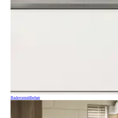
Baderomstilbehør