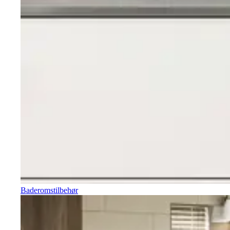
Baderomstilbehør