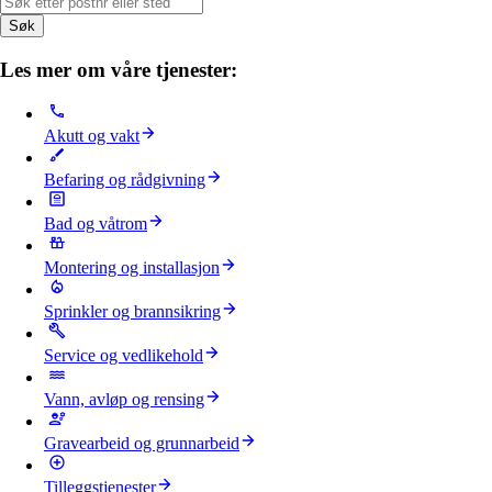
Søk
Les mer om våre tjenester:
Akutt og vakt
Befaring og rådgivning
Bad og våtrom
Montering og installasjon
Sprinkler og brannsikring
Service og vedlikehold
Vann, avløp og rensing
Gravearbeid og grunnarbeid
Tilleggstjenester