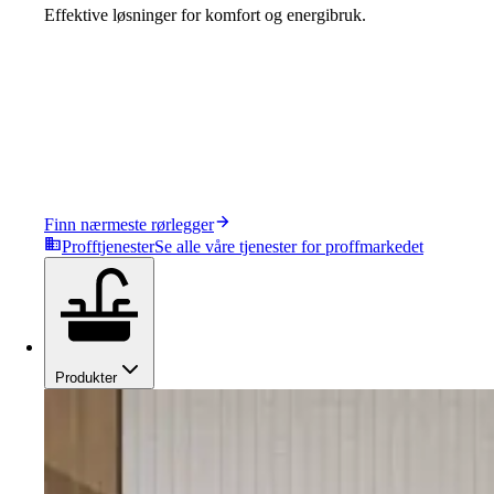
Effektive løsninger for komfort og energibruk.
Finn nærmeste rørlegger
Profftjenester
Se alle våre tjenester for proffmarkedet
Produkter