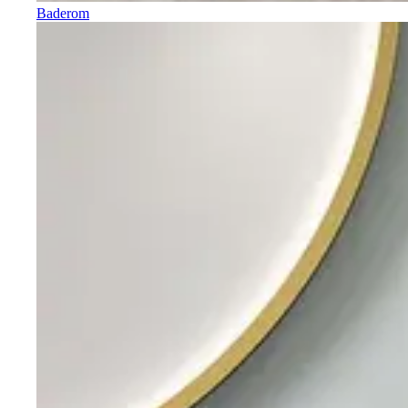
Baderom