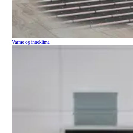
Varme og inneklima