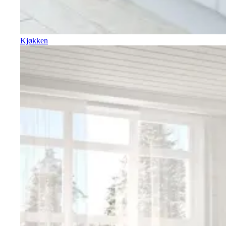
Kjøkken