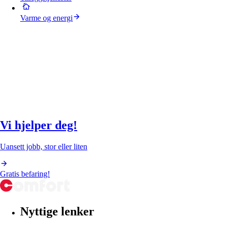
Varme og energi
Vi hjelper deg!
Uansett jobb, stor eller liten
Gratis befaring!
Nyttige lenker