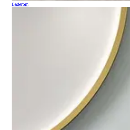
Baderom