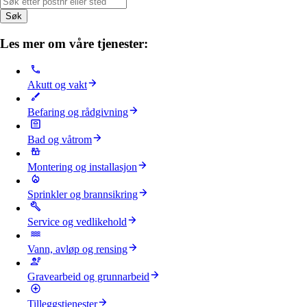
Søk
Les mer om våre tjenester:
Akutt og vakt
Befaring og rådgivning
Bad og våtrom
Montering og installasjon
Sprinkler og brannsikring
Service og vedlikehold
Vann, avløp og rensing
Gravearbeid og grunnarbeid
Tilleggstjenester