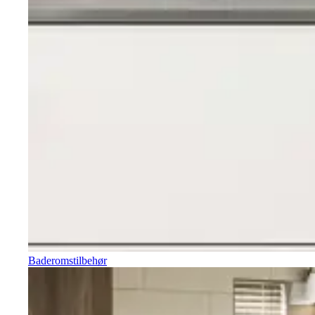
Baderomstilbehør