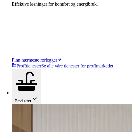
Effektive løsninger for komfort og energibruk.
Finn nærmeste rørlegger
Profftjenester
Se alle våre tjenester for proffmarkedet
Produkter