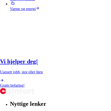
Varme og energi
Vi hjelper deg!
Uansett jobb, stor eller liten
Gratis befaring!
Nyttige lenker