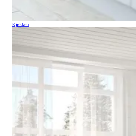
Kjøkken