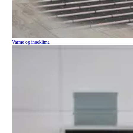
Varme og inneklima