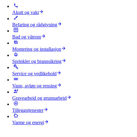
Akutt og vakt
Befaring og rådgivning
Bad og våtrom
Montering og installasjon
Sprinkler og brannsikring
Service og vedlikehold
Vann, avløp og rensing
Gravearbeid og grunnarbeid
Tilleggstjenester
Varme og energi