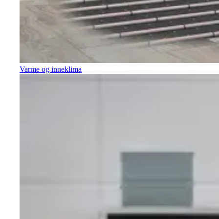
Varme og inneklima