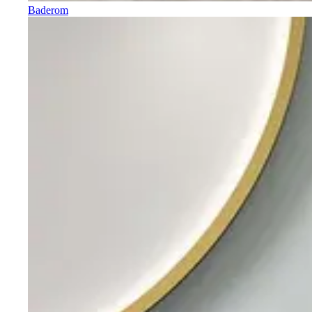
Baderom