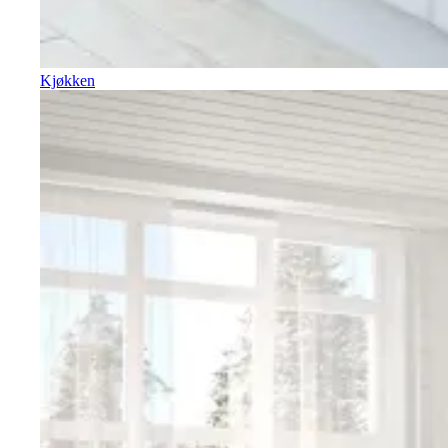
Kjøkken