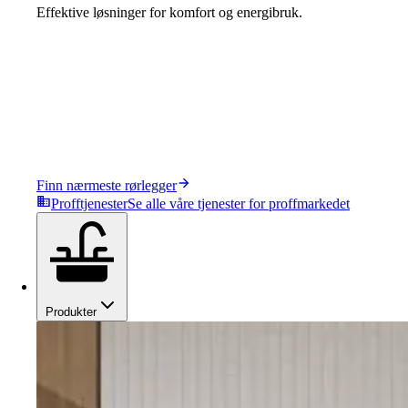
Effektive løsninger for komfort og energibruk.
Finn nærmeste rørlegger
Profftjenester
Se alle våre tjenester for proffmarkedet
Produkter