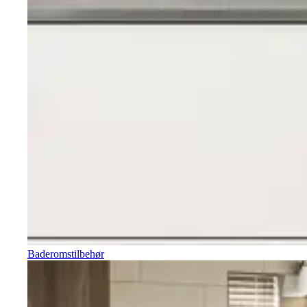
Baderomstilbehør