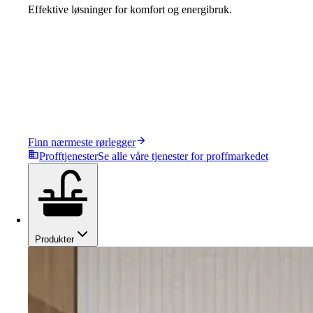
Effektive løsninger for komfort og energibruk.
Finn nærmeste rørlegger
Profftjenester
Se alle våre tjenester for proffmarkedet
Produkter