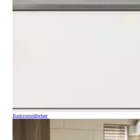
Baderomstilbehør