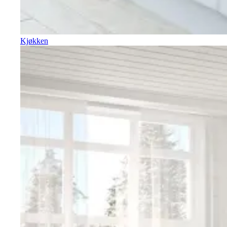
Kjøkken