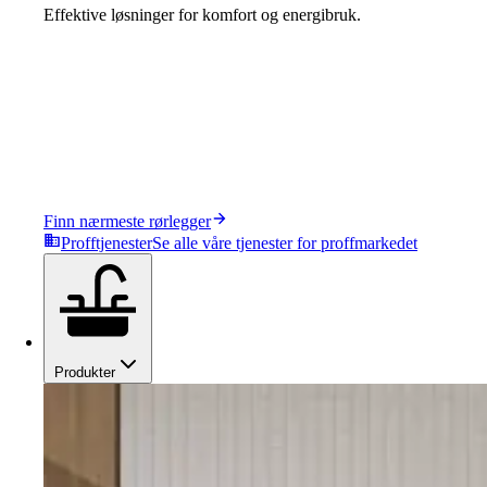
Effektive løsninger for komfort og energibruk.
Finn nærmeste rørlegger
Profftjenester
Se alle våre tjenester for proffmarkedet
Produkter