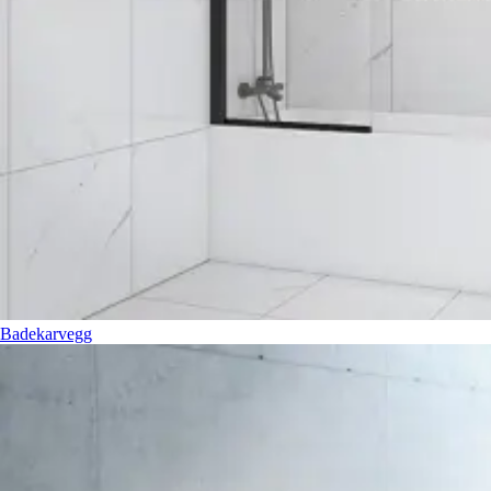
Badekarvegg