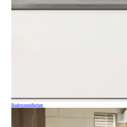
Baderomstilbehør