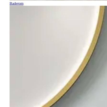
Baderom