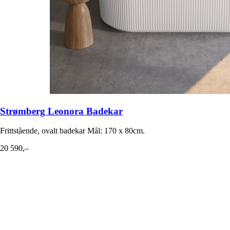
Strømberg Leonora Badekar
Frittstående, ovalt badekar Mål: 170 x 80cm.
20 590,–