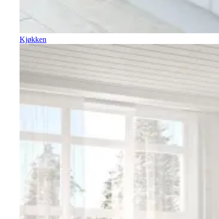
Kjøkken