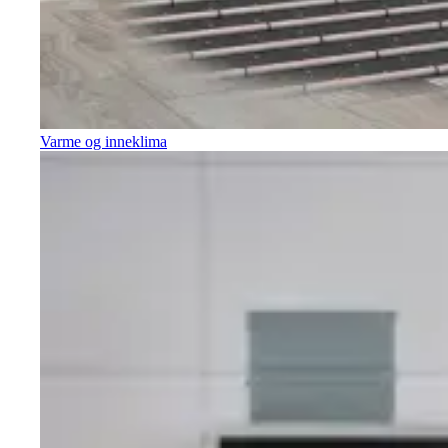
Varme og inneklima