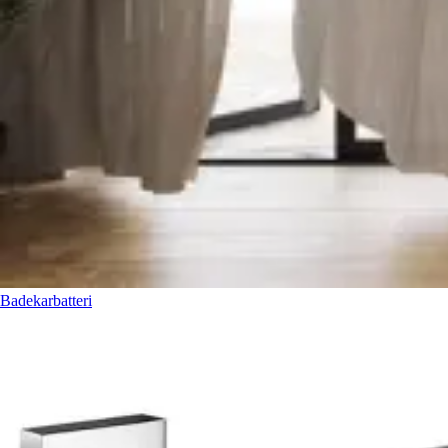
Badekarbatteri