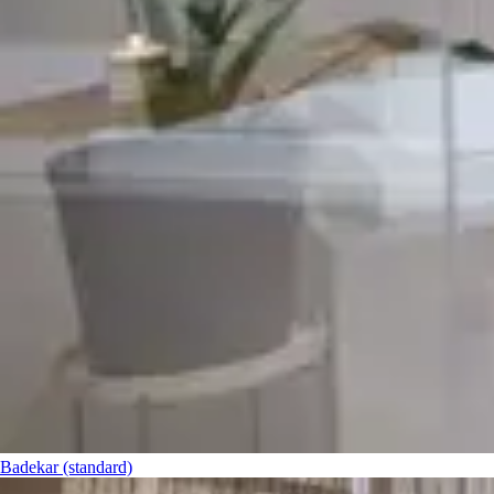
Badekar (standard)