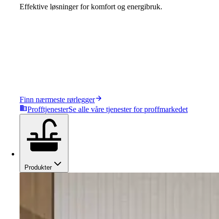
Effektive løsninger for komfort og energibruk.
Finn nærmeste rørlegger
Profftjenester
Se alle våre tjenester for proffmarkedet
Produkter