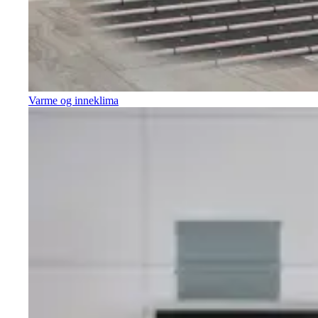
Varme og inneklima