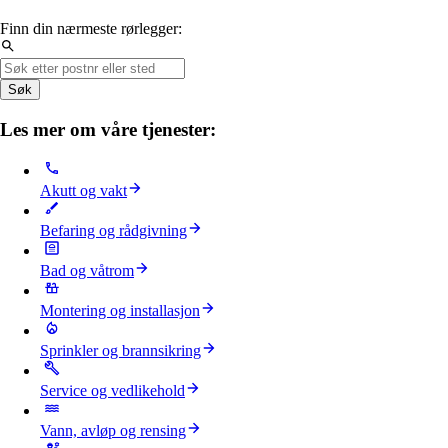
Finn din nærmeste rørlegger:
Søk
Les mer om våre tjenester:
Akutt og vakt
Befaring og rådgivning
Bad og våtrom
Montering og installasjon
Sprinkler og brannsikring
Service og vedlikehold
Vann, avløp og rensing