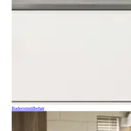
Baderomstilbehør