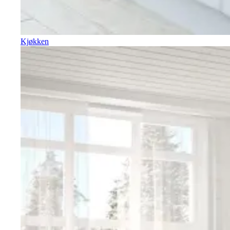
Kjøkken