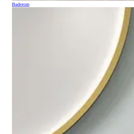
Baderom