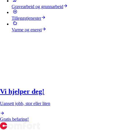
Gravearbeid og grunnarbeid
Tilleggstjenester
Varme og energi
Vi hjelper deg!
Uansett jobb, stor eller liten
Gratis befaring!