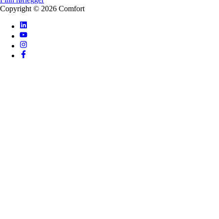
Copyright ©
2026
Comfort