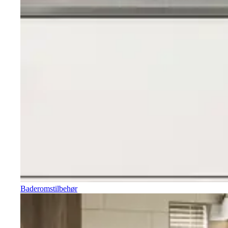
Baderomstilbehør