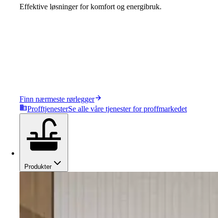
Effektive løsninger for komfort og energibruk.
Finn nærmeste rørlegger
Profftjenester
Se alle våre tjenester for proffmarkedet
Produkter