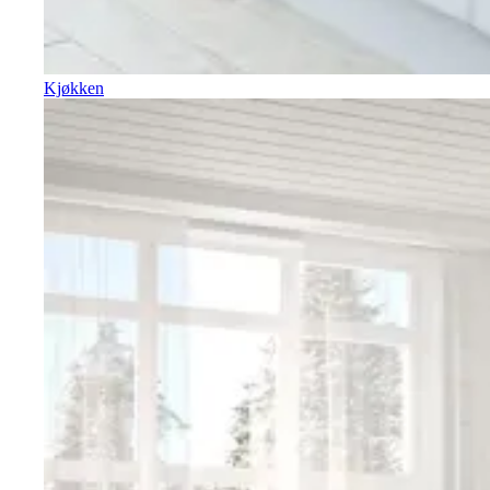
Kjøkken