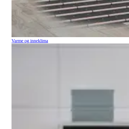
Varme og inneklima