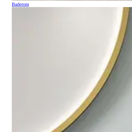
Baderom