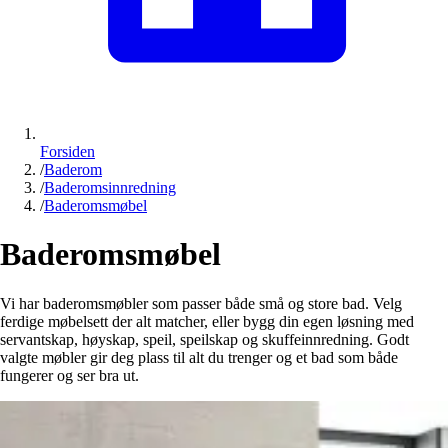
Forsiden
/
Baderom
/
Baderomsinnredning
/
Baderomsmøbel
Baderomsmøbel
Vi har baderomsmøbler som passer både små og store bad. Velg
ferdige møbelsett der alt matcher, eller bygg din egen løsning med
servantskap, høyskap, speil, speilskap og skuffeinnredning. Godt
valgte møbler gir deg plass til alt du trenger og et bad som både
fungerer og ser bra ut.