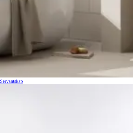
Servantskap