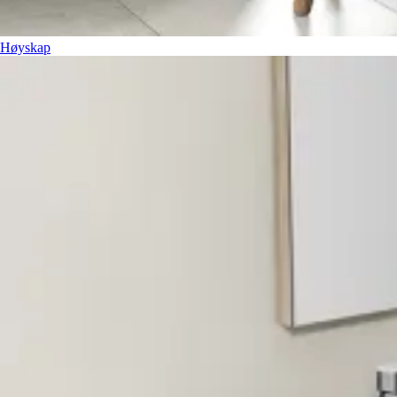
Høyskap