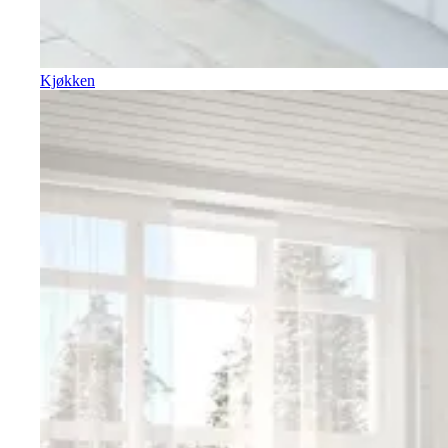
Kjøkken