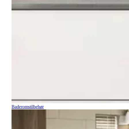
Baderomstilbehør