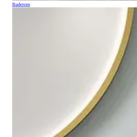
Baderom