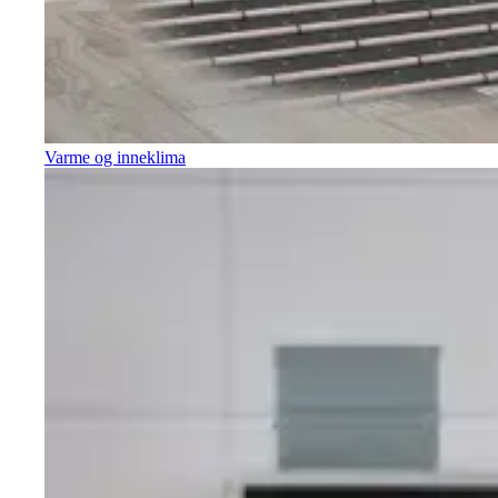
Varme og inneklima