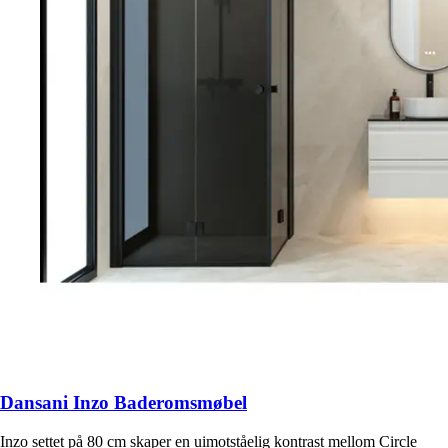
Dansani Inzo Baderomsmøbel
Inzo settet på 80 cm skaper en uimotståelig kontrast mellom Circle