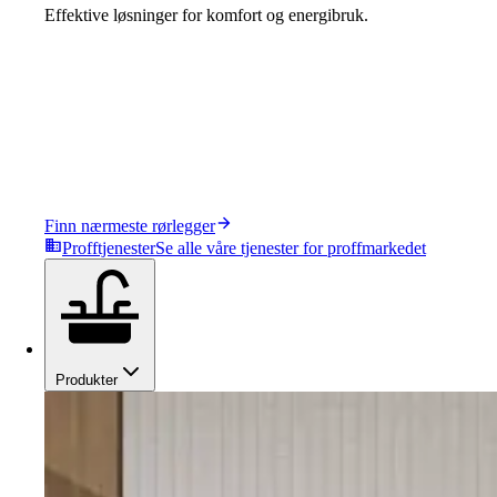
Effektive løsninger for komfort og energibruk.
Finn nærmeste rørlegger
Profftjenester
Se alle våre tjenester for proffmarkedet
Produkter