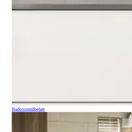
Baderomstilbehør