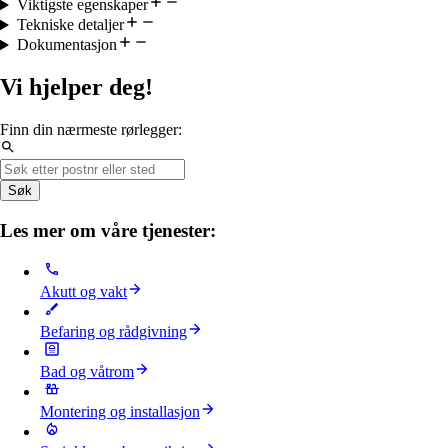
Viktigste egenskaper
Tekniske detaljer
Dokumentasjon
Vi hjelper deg!
Finn din nærmeste rørlegger:
Søk
Les mer om våre tjenester:
Akutt og vakt
Befaring og rådgivning
Bad og våtrom
Montering og installasjon