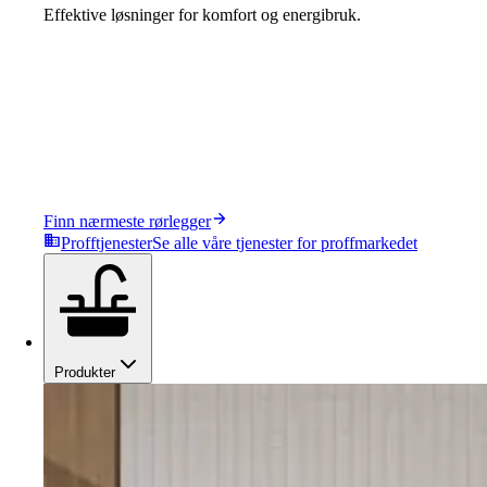
Effektive løsninger for komfort og energibruk.
Finn nærmeste rørlegger
Profftjenester
Se alle våre tjenester for proffmarkedet
Produkter