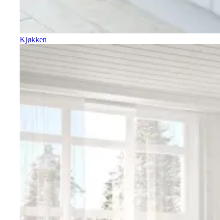
Kjøkken