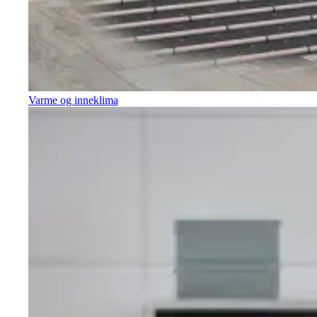
Varme og inneklima