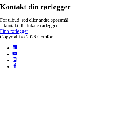
Kontakt din rørlegger
For tilbud, råd eller andre spørsmål
– kontakt din lokale rørlegger
Finn rørlegger
Copyright ©
2026
Comfort