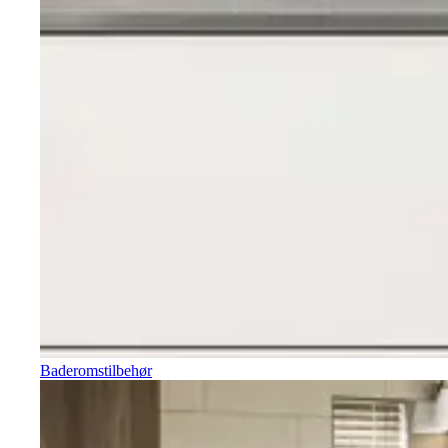
Baderomstilbehør