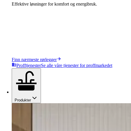
Effektive løsninger for komfort og energibruk.
Finn nærmeste rørlegger
Profftjenester
Se alle våre tjenester for proffmarkedet
Produkter