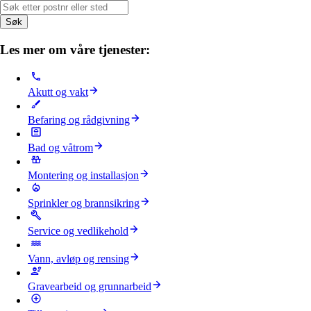
Søk
Les mer om våre tjenester:
Akutt og vakt
Befaring og rådgivning
Bad og våtrom
Montering og installasjon
Sprinkler og brannsikring
Service og vedlikehold
Vann, avløp og rensing
Gravearbeid og grunnarbeid