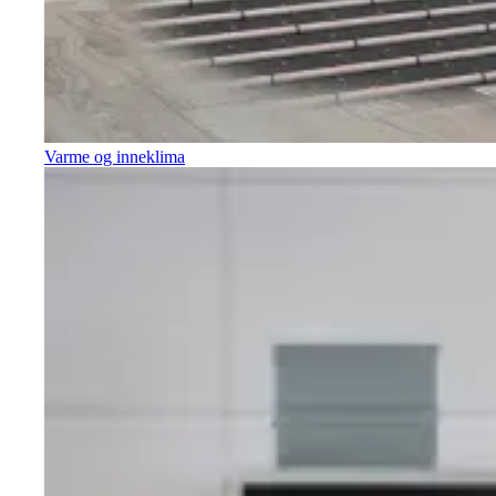
Varme og inneklima