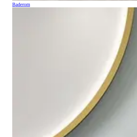
Baderom