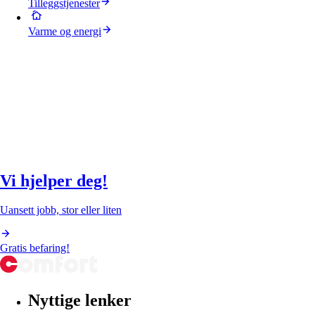
Tilleggstjenester
Varme og energi
Vi hjelper deg!
Uansett jobb, stor eller liten
Gratis befaring!
Nyttige lenker