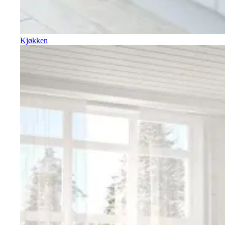
Kjøkken