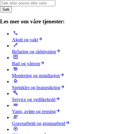
Søk
Les mer om våre tjenester:
Akutt og vakt
Befaring og rådgivning
Bad og våtrom
Montering og installasjon
Sprinkler og brannsikring
Service og vedlikehold
Vann, avløp og rensing
Gravearbeid og grunnarbeid