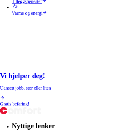
Tilleggstjenester
Varme og energi
Vi hjelper deg!
Uansett jobb, stor eller liten
Gratis befaring!
Nyttige lenker