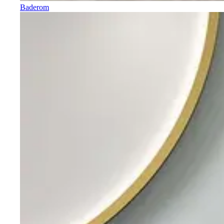
Baderom