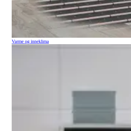
Varme og inneklima