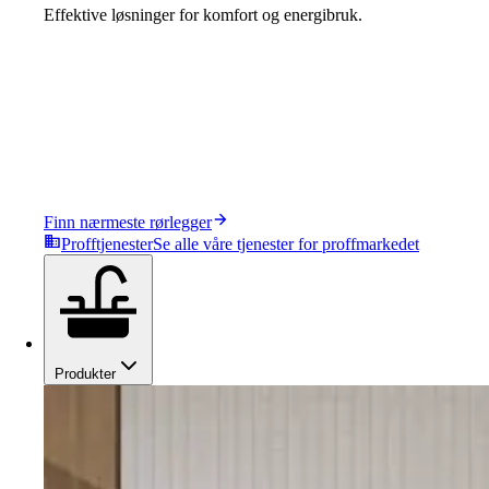
Effektive løsninger for komfort og energibruk.
Finn nærmeste rørlegger
Profftjenester
Se alle våre tjenester for proffmarkedet
Produkter