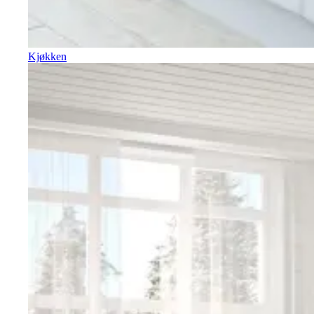
Kjøkken