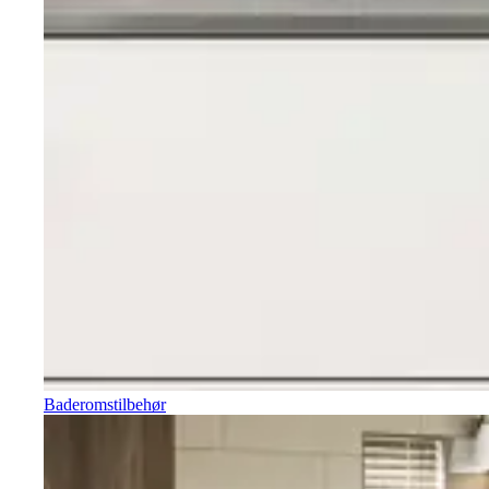
Baderomstilbehør