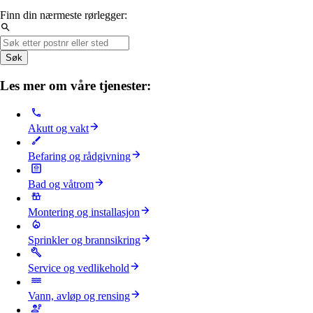
Finn din nærmeste rørlegger:
Søk
Les mer om våre tjenester:
Akutt og vakt
Befaring og rådgivning
Bad og våtrom
Montering og installasjon
Sprinkler og brannsikring
Service og vedlikehold
Vann, avløp og rensing