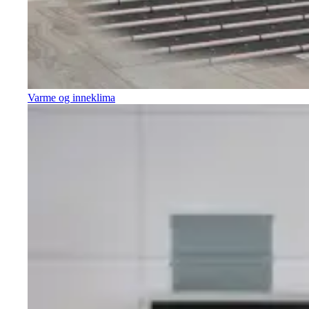
Varme og inneklima