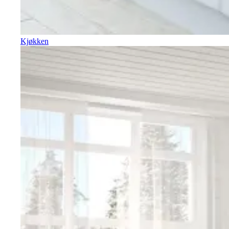
Kjøkken