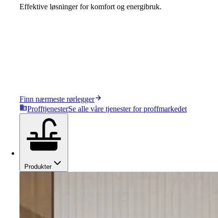
Effektive løsninger for komfort og energibruk.
Finn nærmeste rørlegger
Profftjenester
Se alle våre tjenester for proffmarkedet
Produkter