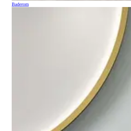
Baderom