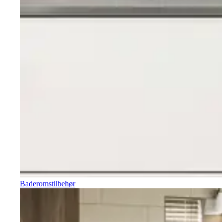
Baderomstilbehør