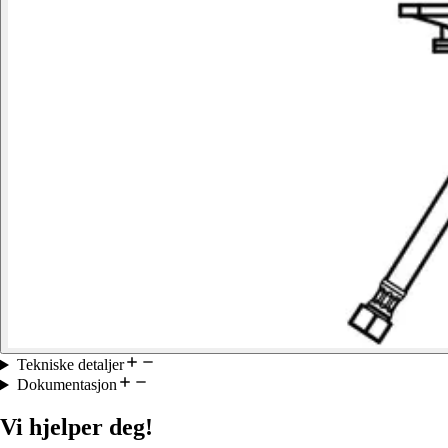
Tekniske detaljer
Dokumentasjon
Vi hjelper deg!