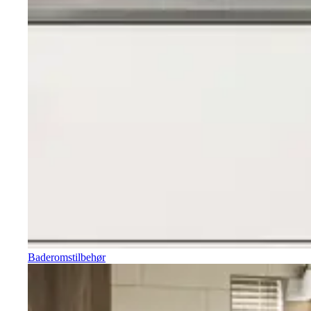
Baderomstilbehør