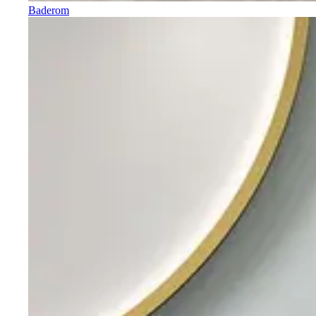
Baderom