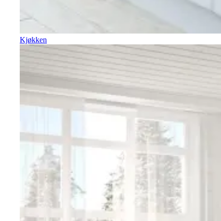
Kjøkken