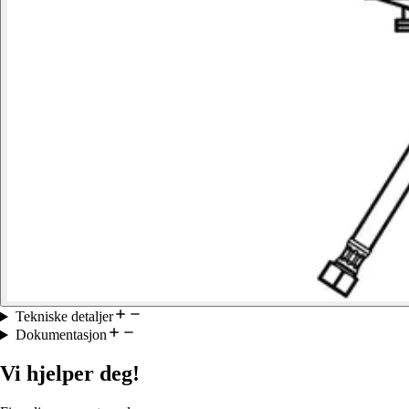
Tekniske detaljer
Dokumentasjon
Vi hjelper deg!