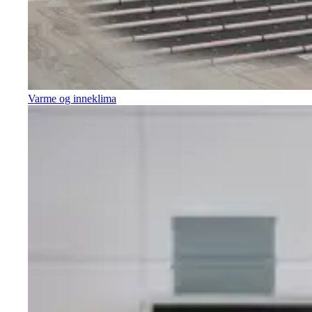
Varme og inneklima