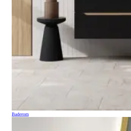
Baderom