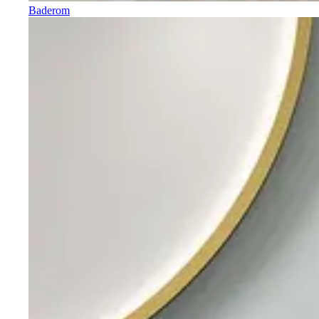
Baderom