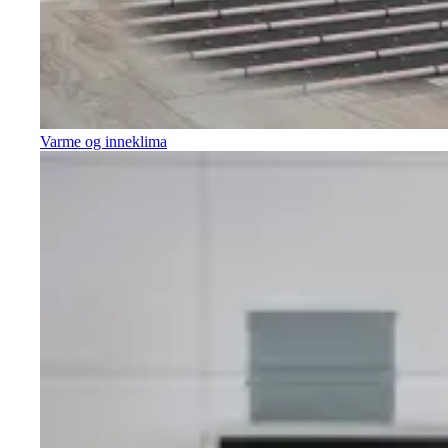
Varme og inneklima