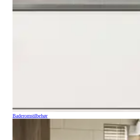
Baderomstilbehør