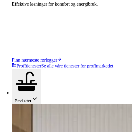
Effektive løsninger for komfort og energibruk.
Finn nærmeste rørlegger
Profftjenester
Se alle våre tjenester for proffmarkedet
Produkter