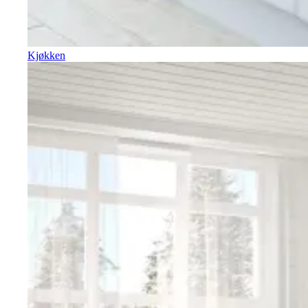
Kjøkken