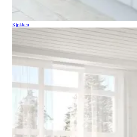
Kjøkken