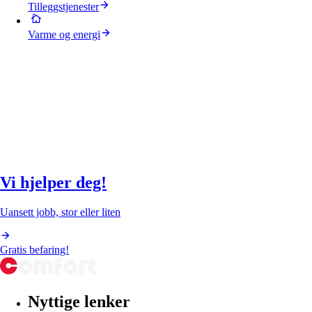
Tilleggstjenester
Varme og energi
Vi hjelper deg!
Uansett jobb, stor eller liten
Gratis befaring!
Nyttige lenker