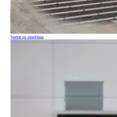
Varme og inneklima