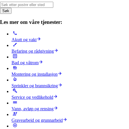
Søk
Les mer om våre tjenester:
Akutt og vakt
Befaring og rådgivning
Bad og våtrom
Montering og installasjon
Sprinkler og brannsikring
Service og vedlikehold
Vann, avløp og rensing
Gravearbeid og grunnarbeid