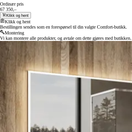
Ordinær pris
67 350,–
Klikk og hent
Klikk og hent
Bestillingen sendes som en forespørsel til din valgte Comfort-butikk.
Montering
Vi kan montere alle produkter, og avtale om dette gjøres med butikken.