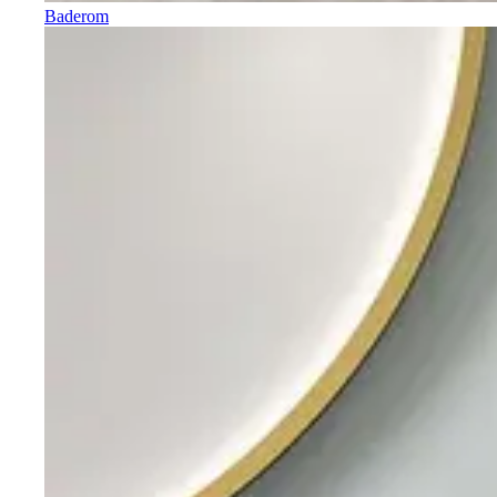
Baderom