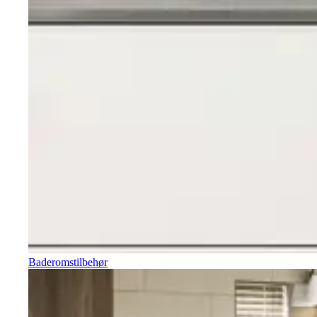
Baderomstilbehør