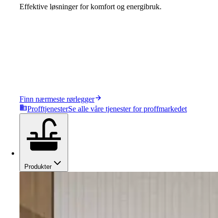
Effektive løsninger for komfort og energibruk.
Finn nærmeste rørlegger
Profftjenester
Se alle våre tjenester for proffmarkedet
Produkter