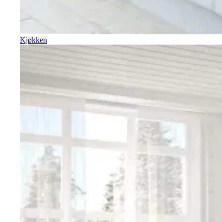
Kjøkken