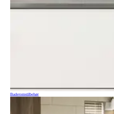
Baderomstilbehør