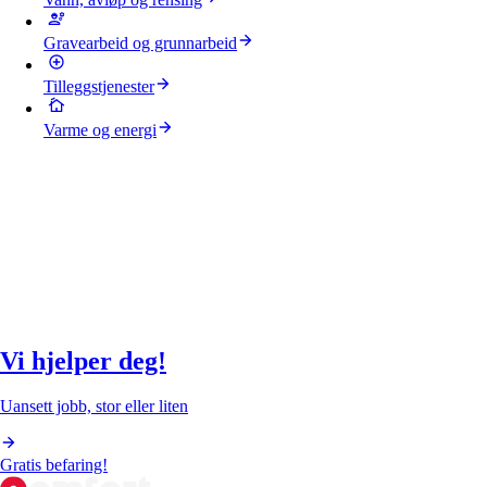
Gravearbeid og grunnarbeid
Tilleggstjenester
Varme og energi
Vi hjelper deg!
Uansett jobb, stor eller liten
Gratis befaring!