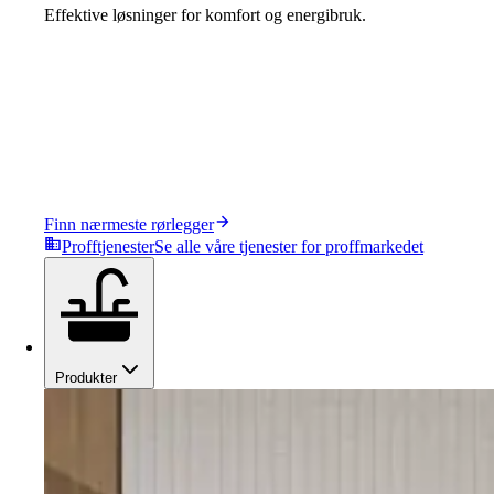
Effektive løsninger for komfort og energibruk.
Finn nærmeste rørlegger
Profftjenester
Se alle våre tjenester for proffmarkedet
Produkter