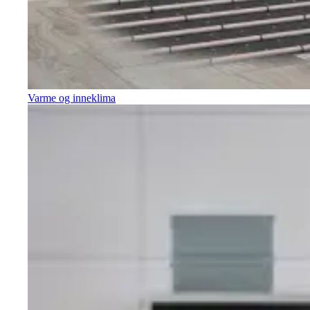
Varme og inneklima