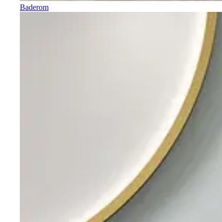
Baderom