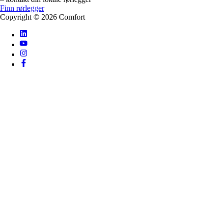
Finn rørlegger
Copyright ©
2026
Comfort